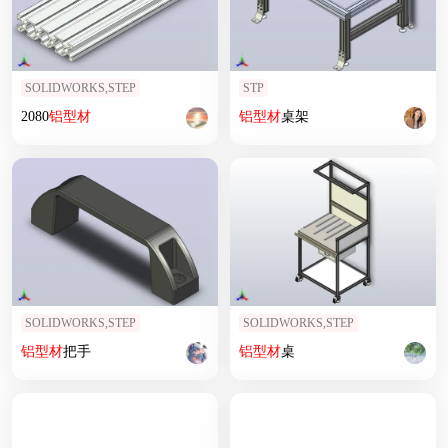
SOLIDWORKS,STEP
STP
2080
铝型材
铝型材
桌架
SOLIDWORKS,STEP
SOLIDWORKS,STEP
铝型材
把手
铝型材
桌