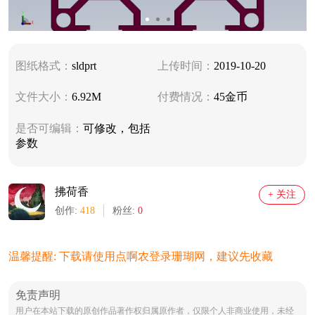
图纸格式：
sldprt
上传时间：
2019-10-20
文件大小：
6.92M
付费情况：
45金币
是否可编辑：
可修改，包括
参数
拂荷香
+ 关注
创作:
418
粉丝:
0
温馨提醒: 下载请使用点啊农登录珊瑚网，建议先收藏
免责声明
用户在本站下载的原创作品著作权归属原作者，仅限个人非商业使用，未经