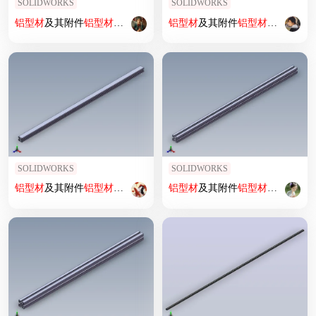
SOLIDWORKS
SOLIDWORKS
铝型材
及其附件
铝型材
及其附件1.11.40.040080.06SL
铝型材
及其附件
铝型材
及其附件1.11
SOLIDWORKS
SOLIDWORKS
铝型材
及其附件
铝型材
及其附件1.11.30.030030.02B
铝型材
及其附件
铝型材
及其附件1.11