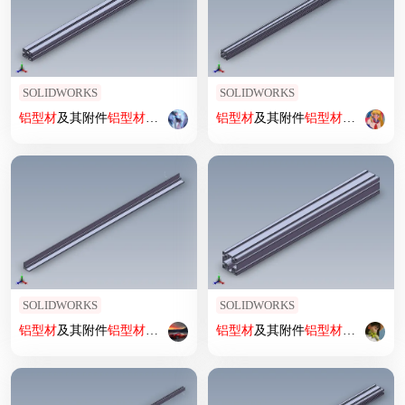
SOLIDWORKS
SOLIDWORKS
铝型材
及其附件
铝型材
及其附件1.11.45.045060.04
铝型材
及其附件
铝型材
及其附件1.11
SOLIDWORKS
SOLIDWORKS
铝型材
及其附件
铝型材
及其附件1.31.3535.04
铝型材
及其附件
铝型材
及其附件1.11