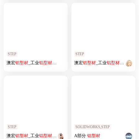
STEP
STEP
澳宏
铝型材
_工业
铝型材
2525欧标
澳宏
铝型材
_工业
铝型材
100100欧
STEP
SOLIDWORKS,STEP
澳宏
铝型材
_工业
铝型材
2050欧标
A部分
铝型材