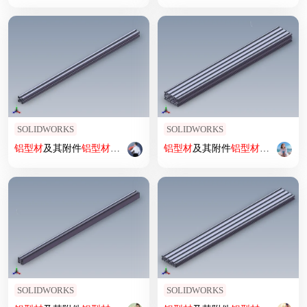
SOLIDWORKS
SOLIDWORKS
铝型材
及其附件
铝型材
及其附件1.11.40.040040.04
铝型材
及其附件
铝型材
及其附件1.11
SOLIDWORKS
SOLIDWORKS