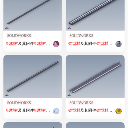
SOLIDWORKS
SOLIDWORKS
铝型材
及其附件
铝型材
及其附件1.11.15.015015.02
铝型材
及其附件
铝型材
及其附件1.11
SOLIDWORKS
SOLIDWORKS
铝型材
及其附件
铝型材
及其附件1.11.20.020020.04
铝型材
及其附件
铝型材
及其附件1.31