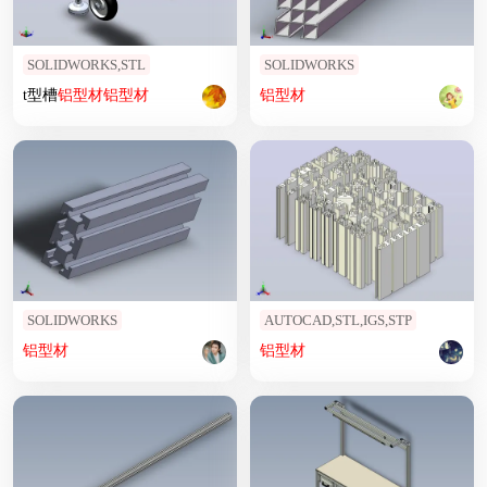
SOLIDWORKS,STL
SOLIDWORKS
t型槽
铝型材
铝型材
铝型材
SOLIDWORKS
AUTOCAD,STL,IGS,STP
铝型材
铝型材