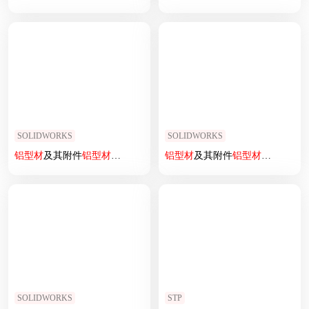
SOLIDWORKS
SOLIDWORKS
铝型材
及其附件
铝型材
及其附件1.11.40.080080L.08
铝型材
及其附件
铝型材
及其附件1.11.
SOLIDWORKS
STP