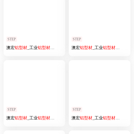
STEP
STEP
澳宏
铝型材
_工业
铝型材
2080欧标
澳宏
铝型材
_工业
铝型材
4060欧标
STEP
STEP
澳宏
铝型材
_工业
铝型材
90180欧标
澳宏
铝型材
_工业
铝型材
3090欧标