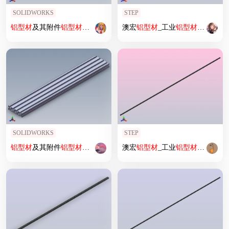
SOLIDWORKS
STEP
铝型材
及其附件
铝型材
及其附件1.11.45.045045.04L
澳宏
铝型材
_工业
铝型材
3060G国
SOLIDWORKS
STEP
铝型材
及其附件
铝型材
及其附件1.11.40.040160.10H
澳宏
铝型材
_工业
铝型材
3030GW