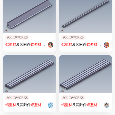
SOLIDWORKS
SOLIDWORKS
铝型材
及其附件
铝型材
及其附件1.31.100100.15
铝型材
及其附件
铝型材
及其附件1.11
SOLIDWORKS
SOLIDWORKS
铝型材
及其附件
铝型材
及其附件1.11.40.040120.08
铝型材
及其附件
铝型材
及其附件1.11