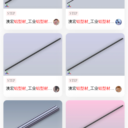
STEP
STEP
澳宏
铝型材
_工业
铝型材
4590轻型欧标
澳宏
铝型材
_工业
铝型材
3030G国
STEP
STEP
澳宏
铝型材
_工业
铝型材
3060GR国标
澳宏
铝型材
_工业
铝型材
3090G国