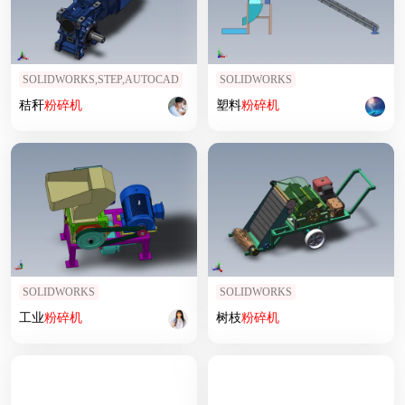
SOLIDWORKS,STEP,AUTOCAD
SOLIDWORKS
秸秆
粉碎机
塑料
粉碎机
SOLIDWORKS
SOLIDWORKS
工业
粉碎机
树枝
粉碎机