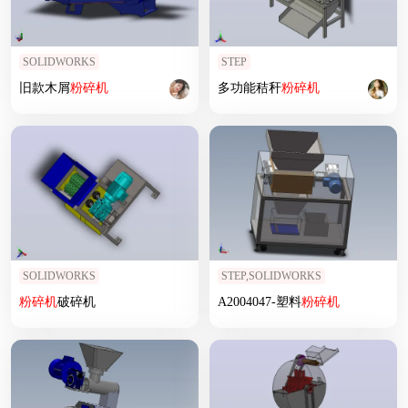
SOLIDWORKS
STEP
旧款木屑
粉碎机
多功能秸秆
粉碎机
SOLIDWORKS
STEP,SOLIDWORKS
粉碎机
破碎机
A2004047-塑料
粉碎机