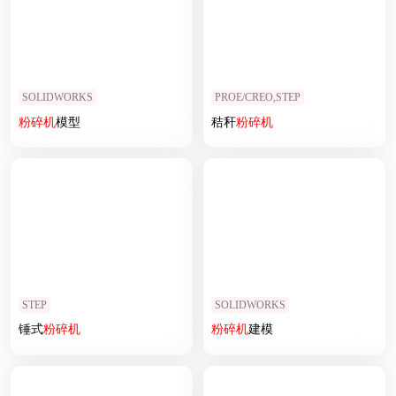
SOLIDWORKS
PROE/CREO,STEP
粉碎机
模型
秸秆
粉碎机
STEP
SOLIDWORKS
锤式
粉碎机
粉碎机
建模