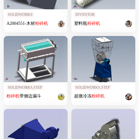
SOLIDWORKS
INVENTOR
A2004551-木材
粉碎机
塑料瓶
粉碎机
SOLIDWORKS,STEP
SOLIDWORKS,STEP
粉碎机
带侧边漏斗
超微冷冻
粉碎机