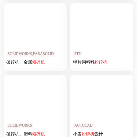
SOLIDWORKS,PARASOLID
STP
破碎机、金属
粉碎机
锤片饲料料
粉碎机
SOLIDWORKS
AUTOCAD
破碎机、塑料
粉碎机
小麦
粉碎机
设计