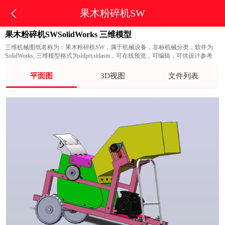
果木粉碎机SW
果木粉碎机SWSolidWorks 三维模型
三维机械图纸名称为：果木粉碎机SW，属于机械设备，非标机械分类，软件为
SolidWorks, 三维模型格式为sldprt,sldasm，可在线预览，可编辑，可供设计参考
平面图
3D视图
文件列表