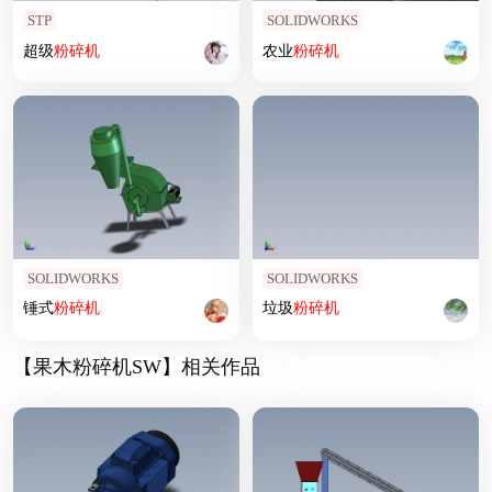
STP
SOLIDWORKS
超级
粉碎机
农业
粉碎机
SOLIDWORKS
SOLIDWORKS
锤式
粉碎机
垃圾
粉碎机
【果木粉碎机SW】相关作品