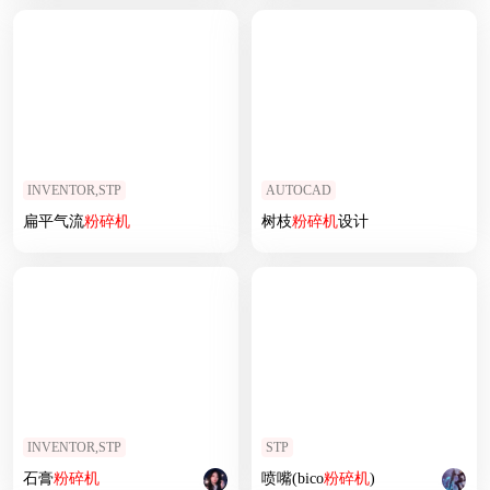
INVENTOR,STP
AUTOCAD
扁平气流
粉碎机
树枝
粉碎机
设计
INVENTOR,STP
STP
石膏
粉碎机
喷嘴(bico
粉碎机
)