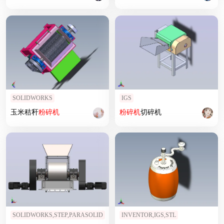
SOLIDWORKS
IGS
玉米秸秆
粉碎机
粉碎机
切碎机
SOLIDWORKS,STEP,PARASOLID
INVENTOR,IGS,STL