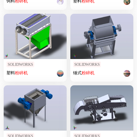
饲料
粉碎机
塑料
粉碎机
SOLIDWORKS
SOLIDWORKS
塑料
粉碎机
锤式
粉碎机
SOLIDWORKS
SOLIDWORKS