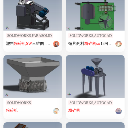
SOLIDWORKS,PARASOLID
SOLIDWORKS,AUTOCAD
塑料
粉碎机
SW
三维图=1378709=50
锤片鉰料
粉碎机
sw
18可编辑
SOLIDWORKS
SOLIDWORKS,AUTOCAD
粉碎机
粉碎机