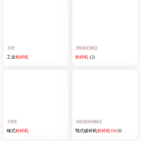
STP
PROE/CREO
工业
粉碎机
粉碎机
(2)
STEP
SOLIDWORKS
锤式
粉碎机
颚式破碎机
粉碎机
SW
2014含所有特征