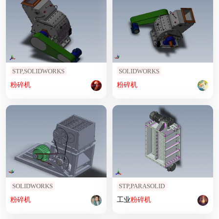
STP,SOLIDWORKS
SOLIDWORKS
粉碎机
粉碎机
SOLIDWORKS
STP,PARASOLID
粉碎机
工业
粉碎机