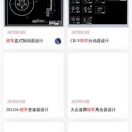
AUTOCAD
AUTOCAD
轿车
盘式制动器设计
CR-V
轿车
分动器设计
AUTOCAD
AUTOCAD
JX1116-
轿车
变速箱设计
大众速腾
轿车
离合器设计