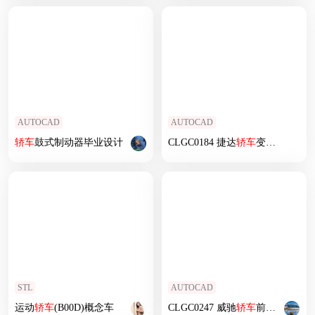
AUTOCAD
AUTOCAD
轿车
鼓式制动器毕业设计
CLGC0184 捷达
轿车
变速器设计
STL
AUTOCAD
运动
轿车
(B00D)概念车
CLGC0247 威驰
轿车
前门设计