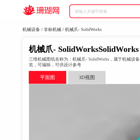
机械设备
/
非标机械
/
机械爪- SolidWorks
机械爪- SolidWorksSolidWor
三维机械图纸名称为：机械爪- SolidWorks，属于机械设备，非
览，可编辑，可供设计参考
平面图
3D视图