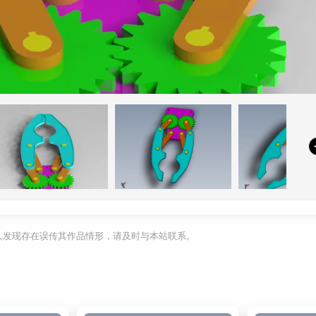
利人发现存在误传其作品情形，请及时与本站联系。