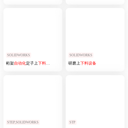
SOLIDWORKS
SOLIDWORKS
桁架
自动化
定子上
下料
设备
sw16可编辑
研磨上
下料
设备
STEP,SOLIDWORKS
STP