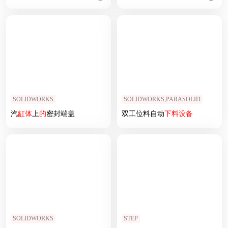
SOLIDWORKS
SOLIDWORKS,PARASOLID
汽
缸体
上
的
密封端盖
双工位料自动
下料
设备
SOLIDWORKS
STEP