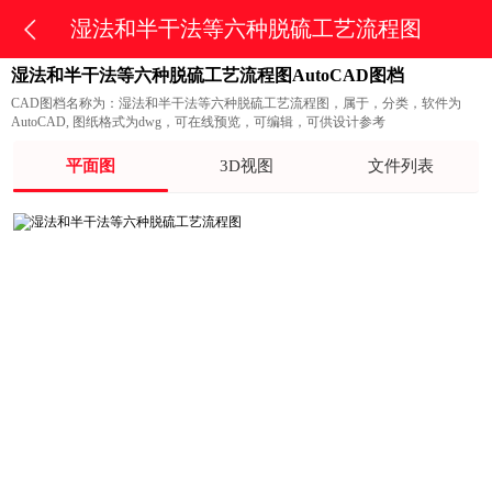
湿法和半干法等六种脱硫工艺流程图
湿法和半干法等六种脱硫工艺流程图AutoCAD图档
CAD图档名称为：湿法和半干法等六种脱硫工艺流程图，属于，分类，软件为
AutoCAD, 图纸格式为dwg，可在线预览，可编辑，可供设计参考
平面图
3D视图
文件列表