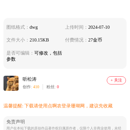
图纸格式：
dwg
上传时间：
2024-07-10
文件大小：
210.15KB
付费情况：
27金币
是否可编辑：
可修改，包括
参数
听松涛
+ 关注
创作:
410
粉丝:
0
温馨提醒: 下载请使用点啊农登录珊瑚网，建议先收藏
免责声明
用户在本站下载的原创作品著作权归属原作者，仅限个人非商业使用，未经