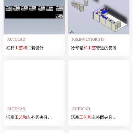
AUTOCAD
IGS,INVENTOR,STP
杠杆
工艺
和
工装设计
冷却箱
和
工艺
管道的安装
AUTOCAD
AUTOCAD
活塞
工艺
和
车外圆夹具设计
活塞
工艺
和
车外圆夹具设计