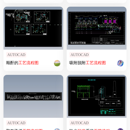
AUTOCAD
AUTOCAD
顺酐的
工艺
流程图
吸附脱附
工艺
流程图
AUTOCAD
AUTOCAD