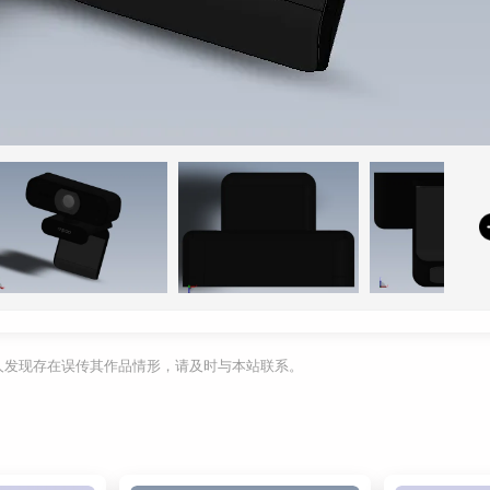
利人发现存在误传其作品情形，请及时与本站联系。