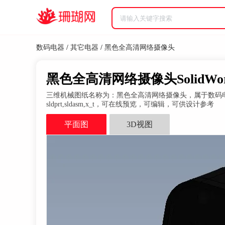
数码电器
/
其它电器
/
黑色全高清网络摄像头
黑色全高清网络摄像头SolidWorks
三维机械图纸名称为：黑色全高清网络摄像头，属于数码电器，其它电
sldprt,sldasm,x_t，可在线预览，可编辑，可供设计参考
平面图
3D视图