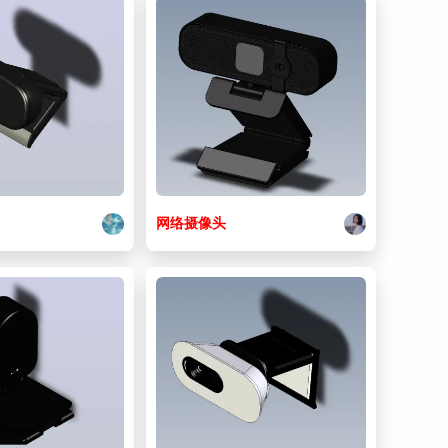
网络
摄像头