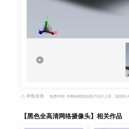
举报/反馈
免责申明: 本网站模型由用户自行上传，如权
【黑色全高清网络摄像头】相关作品