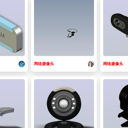
网络
摄像头
网络
摄像头