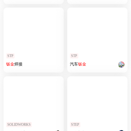
STP
STP
钣
金
焊接
汽车
钣
金
SOLIDWORKS
STEP