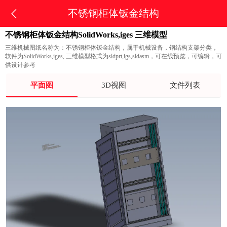
不锈钢柜体钣金结构
不锈钢柜体钣金结构SolidWorks,iges 三维模型
三维机械图纸名称为：不锈钢柜体钣金结构，属于机械设备，钢结构支架分类，
软件为SolidWorks,iges, 三维模型格式为sldprt,igs,sldasm，可在线预览，可编辑，可
供设计参考
平面图
3D视图
文件列表