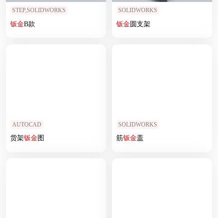
STEP,SOLIDWORKS
SOLIDWORKS
钣
金
B款
钣
金
圆支架
AUTOCAD
SOLIDWORKS
货架
钣
金
图
筋
钣
金
盖