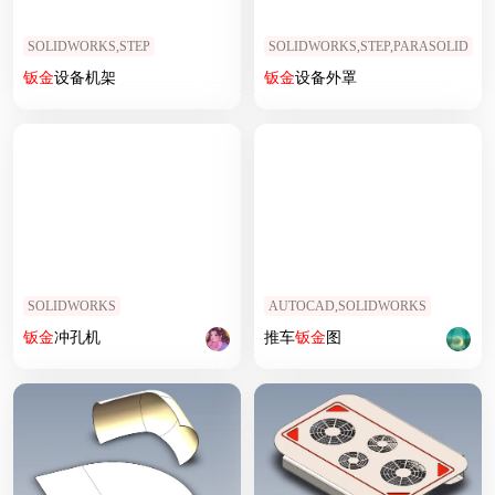
SOLIDWORKS,STEP
SOLIDWORKS,STEP,PARASOLID
钣
金
设备机架
钣
金
设备外罩
SOLIDWORKS
AUTOCAD,SOLIDWORKS
钣
金
冲孔机
推车
钣
金
图