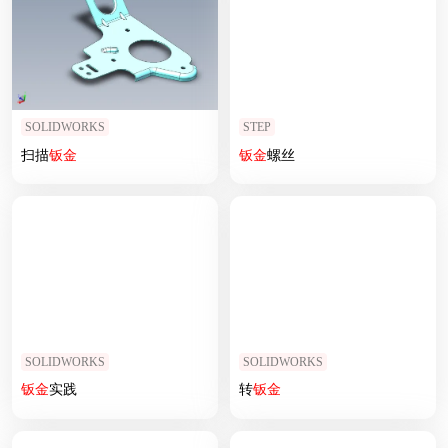
SOLIDWORKS
STEP
扫描
钣
金
钣
金
螺丝
SOLIDWORKS
SOLIDWORKS
钣
金
实践
转
钣
金