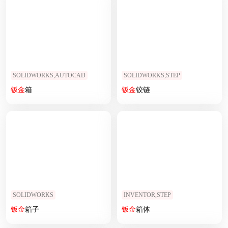
SOLIDWORKS,AUTOCAD
SOLIDWORKS,STEP
钣
金
箱
钣
金
铰链
SOLIDWORKS
INVENTOR,STEP
钣
金
箱子
钣
金
箱体