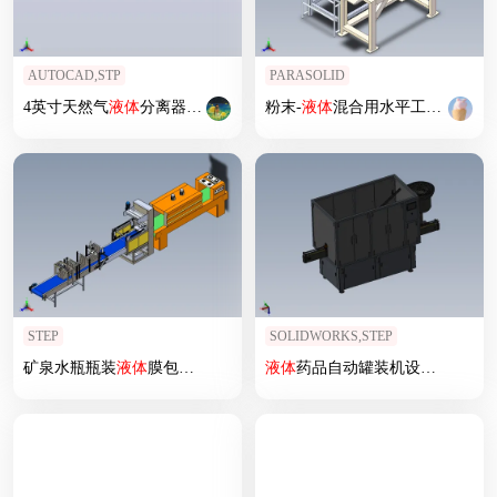
AUTOCAD,STP
PARASOLID
4英寸天然气
液体
分离器快照5
粉末-
液体
混合用水平工业丝带搅拌机
STEP
SOLIDWORKS,STEP
矿泉水瓶瓶装
液体
膜包机step
液体
药品自动罐装机设备sw19