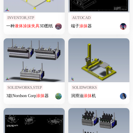
INVENTOR,STP
AUTOCAD
一种
液体
涂抹
夹具
3D图纸
端子
涂抹
器
SOLIDWORKS,STEP
SOLIDWORKS
3款Nordson Corp
涂抹
器
润滑油
涂抹
机