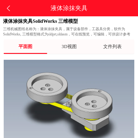
液体涂抹夹具
液体涂抹夹具SolidWorks 三维模型
三维机械图纸名称为：液体涂抹夹具，属于设备部件，工器具分类，软件为
SolidWorks, 三维模型格式为sldprt,sldasm，可在线预览，可编辑，可供设计参考
平面图
3D视图
文件列表