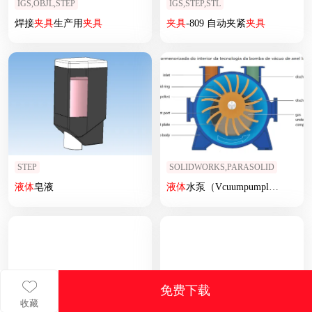
IGS,OBJL,STEP
IGS,STEP,STL
焊接
夹具
生产用
夹具
夹具
-809 自动夹紧
夹具
STEP
SOLIDWORKS,PARASOLID
液体
皂液
液体
水泵（Vcuumpumpliquidring）
免费下载
收藏