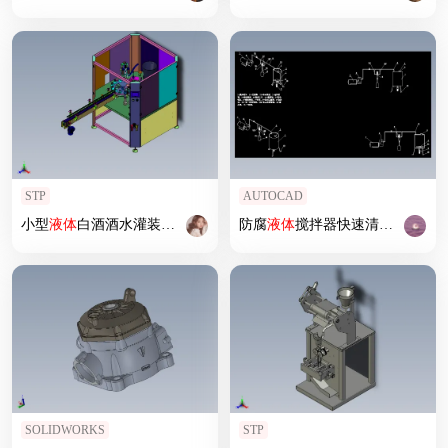
STP
AUTOCAD
小型
液体
白酒酒水灌装生产线
防腐
液体
搅拌器快速清洗装置
SOLIDWORKS
STP