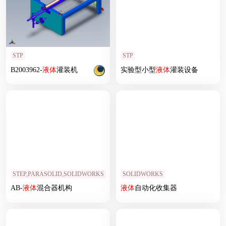
STP
STP
B2003962-
液体
灌装机
实验型小型
液体
灌装设备
STEP,PARASOLID,SOLIDWORKS
SOLIDWORKS
AB-
液体
混合器机构
液体
自动化收集器