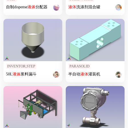
自制dispense
液体
分配器
液体
洗涤剂混合罐
INVENTOR,STEP
PARASOLID
50L
液体
浆料漏斗
半自动
液体
灌装机