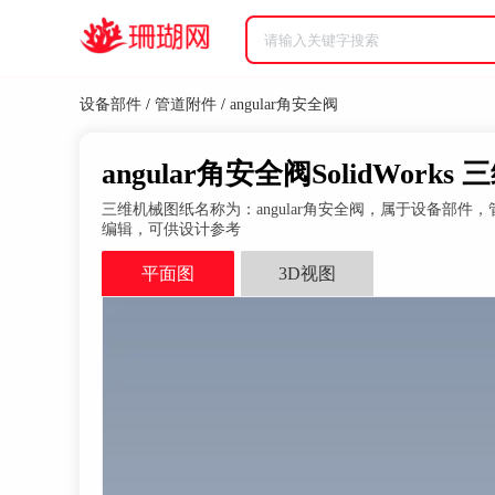
设备部件
/
管道附件
/
angular角安全阀
angular角安全阀SolidWorks
三维机械图纸名称为：angular角安全阀，属于设备部件，管道附件
编辑，可供设计参考
平面图
3D视图