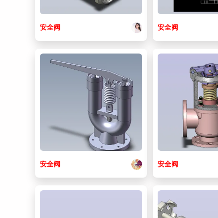
安全阀
安全阀
安全阀
安全阀