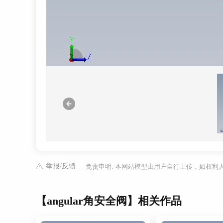
举报/反馈
免责申明: 本网站模型由用户自行上传，如权
【angular角安全阀】相关作品