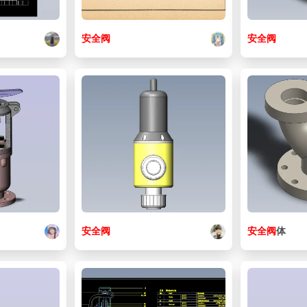
安全阀
安全阀
安全阀
安全阀
体