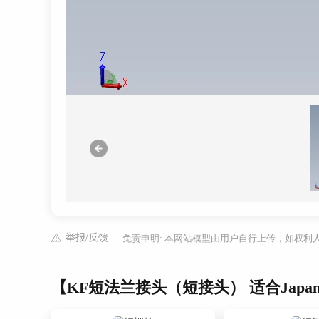
举报/反馈
免责申明: 本网站模型由用户自行上传，如权
【KF短法兰接头（短接头） 适合Jap