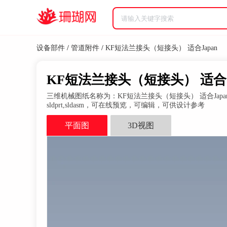
设备部件
/
管道附件
/
KF短法兰接头（短接头） 适合Japan
KF短法兰接头（短接头） 适合Jap
三维机械图纸名称为：KF短法兰接头（短接头） 适合Japan
sldprt,sldasm，可在线预览，可编辑，可供设计参考
平面图
3D视图