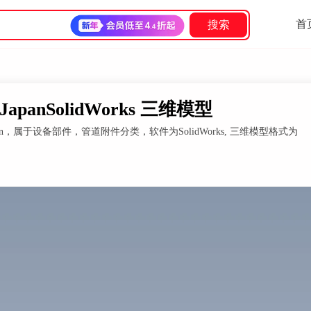
首
搜索
anSolidWorks 三维模型
，属于设备部件，管道附件分类，软件为SolidWorks, 三维模型格式为