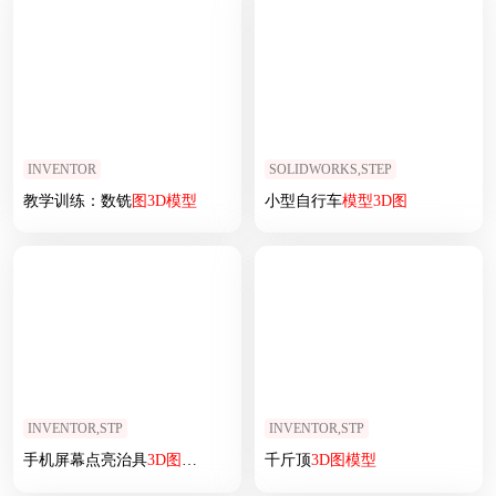
INVENTOR
SOLIDWORKS,STEP
教学训练：数铣
图
3D
模型
小型自行车
模型
3D
图
INVENTOR,STP
INVENTOR,STP
手机屏幕点亮治具
3D
图
模型
千斤顶
3D
图
模型