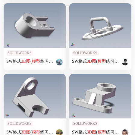
SOLIDWORKS
SOLIDWORKS
SW格式
3D
图
(
模型
练习题)-012
SW格式
3D
图
(
模型
练习题)-056
SOLIDWORKS
SOLIDWORKS
SW格式
3D
图
(
模型
练习题)-004
SW格式
3D
图
(
模型
练习题)-009