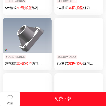
SOLIDWORKS
SOLIDWORKS
SW格式
3D
图
(
模型
练习题)-014
SW格式
3D
图
(
模型
练习题)-055
SOLIDWORKS
SOLIDWORKS
SW格式
3D
图
(
模型
练习题)-002
SW格式
3D
图
(
模型
练习题)-032
免费下载
收藏