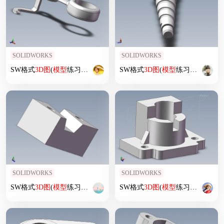
SOLIDWORKS
SOLIDWORKS
SW格式
3D
图
(
模型
练习题)-051
SW格式
3D
图
(
模型
练习题)-058
SOLIDWORKS
SOLIDWORKS
SW格式
3D
图
(
模型
练习题)-031
SW格式
3D
图
(
模型
练习题)-007