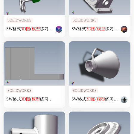
SOLIDWORKS
SOLIDWORKS
SW格式
3D
图
(
模型
练习题)-064
SW格式
3D
图
(
模型
练习题)-50
SOLIDWORKS
SOLIDWORKS
SW格式
3D
图
(
模型
练习题)-003
SW格式
3D
图
(
模型
练习题)-023