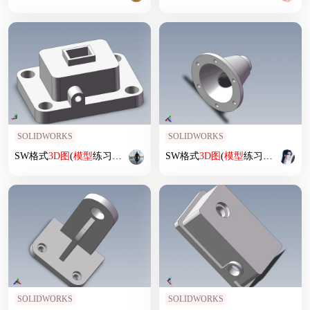
SOLIDWORKS
SOLIDWORKS
SW格式
3D
图
(
模型
练习题)-016
SW格式
3D
图
(
模型
练习题)-034
SOLIDWORKS
SOLIDWORKS