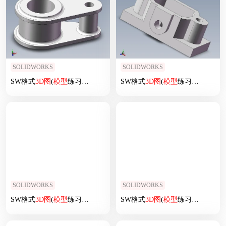
SOLIDWORKS
SOLIDWORKS
SW格式
3D
图
(
模型
练习题)-011
SW格式
3D
图
(
模型
练习题)-035
SOLIDWORKS
SOLIDWORKS
SW格式
3D
图
(
模型
练习题)-018
SW格式
3D
图
(
模型
练习题)-027