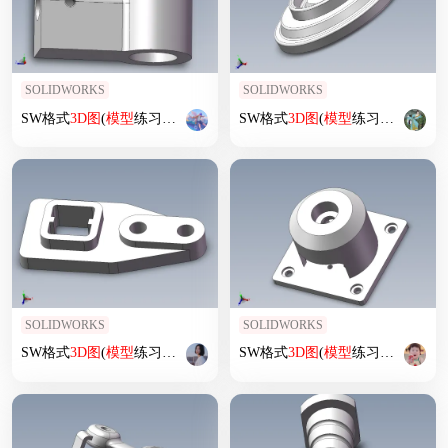
SOLIDWORKS
SOLIDWORKS
SW格式
3D
图
(
模型
练习题)-013
SW格式
3D
图
(
模型
练习题)-028
SOLIDWORKS
SOLIDWORKS
SW格式
3D
图
(
模型
练习题)-036
SW格式
3D
图
(
模型
练习题)-052