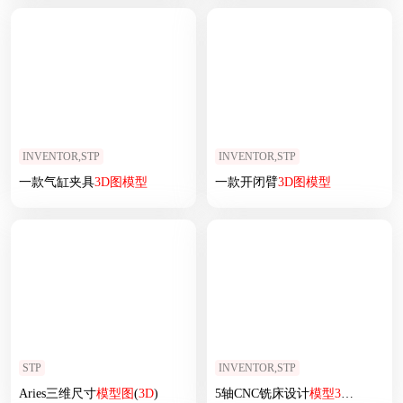
INVENTOR,STP
INVENTOR,STP
一款气缸夹具
3D
图
模型
一款开闭臂
3D
图
模型
STP
INVENTOR,STP
Aries三维尺寸
模型
图
(
3D
)
5轴CNC铣床设计
模型
3D
图