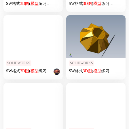
SW格式
3D
图
(
模型
练习题)-037
SW格式
3D
图
(
模型
练习题)-006
SOLIDWORKS
SOLIDWORKS
SW格式
3D
图
(
模型
练习题)-061
SW格式
3D
图
(
模型
练习题)-041