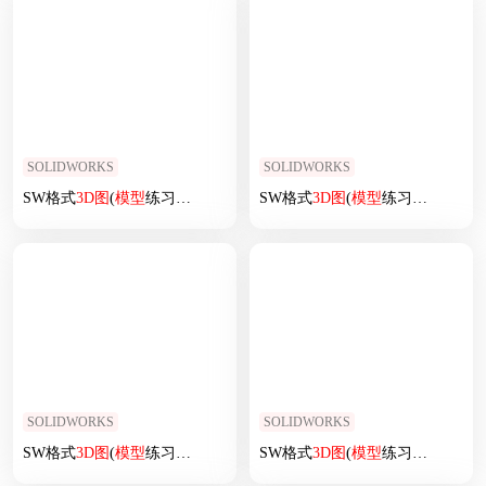
SOLIDWORKS
SOLIDWORKS
SW格式
3D
图
(
模型
练习题)-047
SW格式
3D
图
(
模型
练习题)-022
SOLIDWORKS
SOLIDWORKS
SW格式
3D
图
(
模型
练习题)-063
SW格式
3D
图
(
模型
练习题)-005