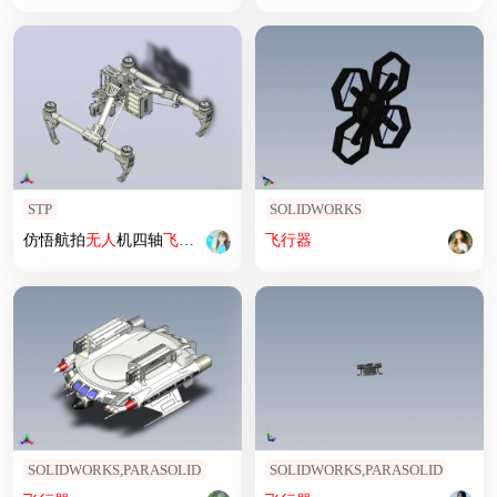
STP
SOLIDWORKS
仿悟航拍
无人
机四轴
飞行器
3D图纸
飞行器
SOLIDWORKS,PARASOLID
SOLIDWORKS,PARASOLID