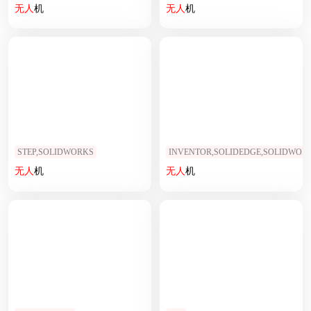
无人
机
无人
机
STEP,SOLIDWORKS
INVENTOR,SOLIDEDGE,SOLIDWORK
无人
机
无人
机