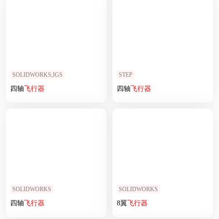
SOLIDWORKS,IGS
STEP
四轴
飞行器
四轴
飞行器
SOLIDWORKS
SOLIDWORKS
四轴
飞行器
8翼
飞行器