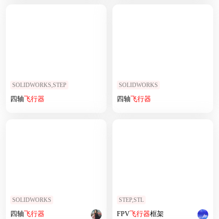
SOLIDWORKS,STEP
SOLIDWORKS
四轴
飞行器
四轴
飞行器
SOLIDWORKS
STEP,STL
四轴
飞行器
FPV
飞行器
框架