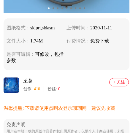
图纸格式：
sldprt,sldasm
上传时间：
2020-11-11
文件大小：
1.74M
付费情况：
免费下载
是否可编辑：
可修改，包括
参数
采葛
+ 关注
创作:
410
粉丝:
0
温馨提醒: 下载请使用点啊农登录珊瑚网，建议先收藏
免责声明
用户在本站下载的原创作品著作权归属原作者，仅限个人非商业使用，未经