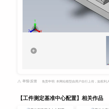
举报/反馈
免责申明: 本网站模型由用户自行上传，如权
【工件测定基准中心配置】相关作品