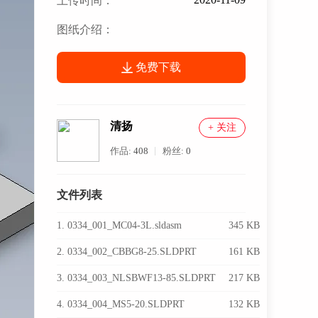
上传时间：
图纸介绍：
免费下载
清扬
+ 关注
作品:
408
粉丝:
0
文件列表
1. 0334_001_MC04-3L.sldasm
345 KB
2. 0334_002_CBBG8-25.SLDPRT
161 KB
3. 0334_003_NLSBWF13-85.SLDPRT
217 KB
4. 0334_004_MS5-20.SLDPRT
132 KB