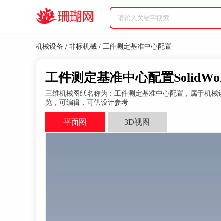
机械设备
/
非标机械
/
工件测定基准中心配置
工件测定基准中心配置SolidWo
三维机械图纸名称为：工件测定基准中心配置，属于机械设备，非标机
览，可编辑，可供设计参考
平面图
3D视图