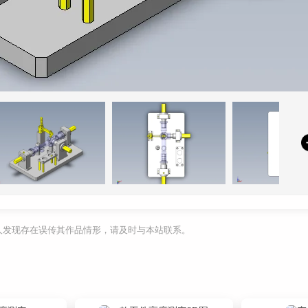
利人发现存在误传其作品情形，请及时与本站联系。