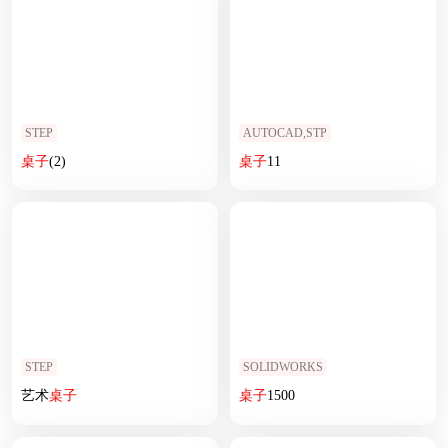
STEP
AUTOCAD,STP
桌子
(2)
桌子
11
STEP
SOLIDWORKS
艺术
桌子
桌子
1500