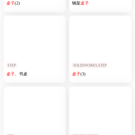
桌子
(2)
钢架
桌子
STEP
SOLIDWORKS,STEP
桌子
、书桌
桌子
(3)