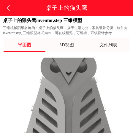
桌子上的猫头鹰
桌子上的猫头鹰inventor,step 三维模型
三维机械图纸名称为：桌子上的猫头鹰，属于生活办公，家具装饰分类，软件为
inventor,step, 三维模型格式为ipt，可在线预览，可编辑，可供设计参考
平面图
3D视图
文件列表