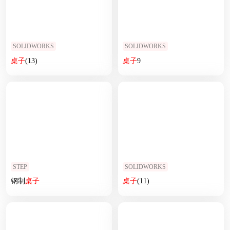
SOLIDWORKS
SOLIDWORKS
桌子
(13)
桌子
9
STEP
SOLIDWORKS
钢制
桌子
桌子
(11)