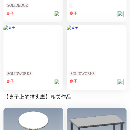
SOLIDEDGE
桌子
桌子
SOLIDWORKS
SOLIDWORKS
桌子
桌子
【桌子上的猫头鹰】相关作品