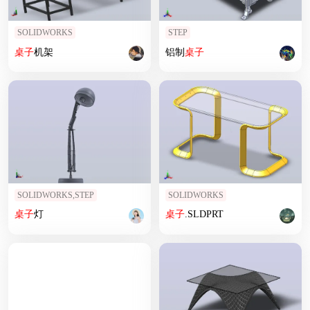
SOLIDWORKS
STEP
桌子
机架
铝制
桌子
SOLIDWORKS,STEP
SOLIDWORKS
桌子
灯
桌子
.SLDPRT