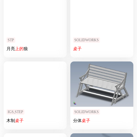
STP
SOLIDWORKS
月亮
上
的
狼
桌子
IGS,STEP
SOLIDWORKS
木制
桌子
分体
桌子