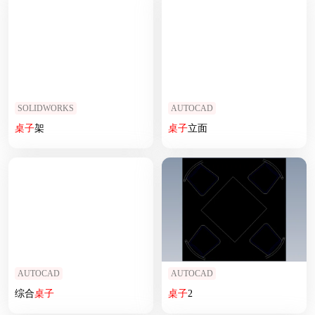
SOLIDWORKS
AUTOCAD
桌子
架
桌子
立面
AUTOCAD
AUTOCAD
综合
桌子
桌子
2