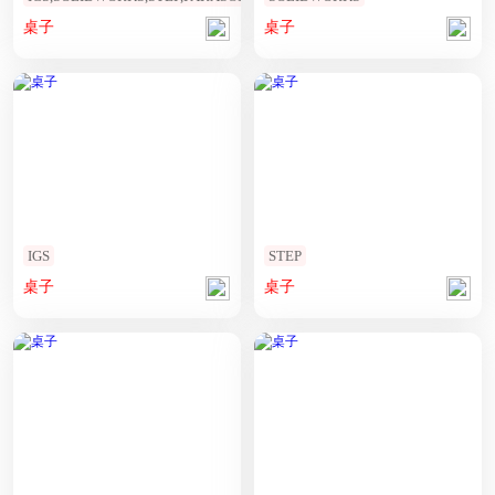
桌子
桌子
IGS
STEP
桌子
桌子