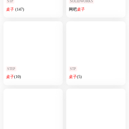
STP
SOLIDWORKS
桌子
(147)
网吧
桌子
STEP
STP
桌子
(10)
桌子
(5)