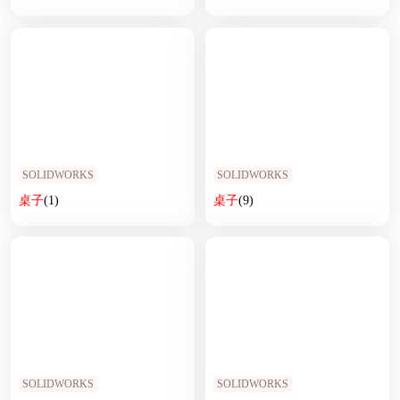
SOLIDWORKS
SOLIDWORKS
桌子
(1)
桌子
(9)
SOLIDWORKS
SOLIDWORKS