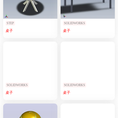
STEP
SOLIDWORKS
桌子
桌子
SOLIDWORKS
SOLIDWORKS
桌子
桌子