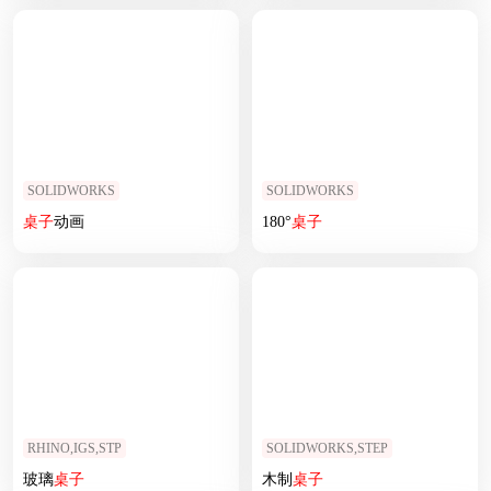
SOLIDWORKS
SOLIDWORKS
桌子
动画
180°
桌子
RHINO,IGS,STP
SOLIDWORKS,STEP
玻璃
桌子
木制
桌子