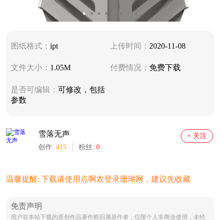
图纸格式：
ipt
上传时间：
2020-11-08
文件大小：
1.05M
付费情况：
免费下载
是否可编辑：
可修改，包括
参数
雪落无声
+ 关注
创作:
415
粉丝:
0
温馨提醒: 下载请使用点啊农登录珊瑚网，建议先收藏
免责声明
用户在本站下载的原创作品著作权归属原作者，仅限个人非商业使用，未经