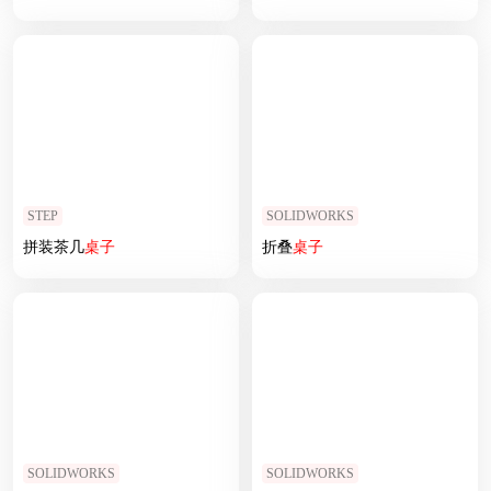
STEP
SOLIDWORKS
拼装茶几
桌子
折叠
桌子
SOLIDWORKS
SOLIDWORKS