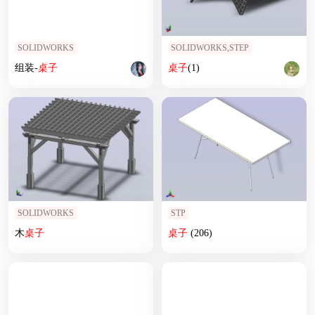
SOLIDWORKS
SOLIDWORKS,STEP
组装-
桌子
桌子
(1)
SOLIDWORKS
STP
木
桌子
桌子
(206)