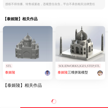
授权不得传播、转售或篡改，违规责任自负，平台不承担相关法律责任
【泰姬陵】相关作品
STL
SOLIDWORKS,IGES,STEP,STL
泰姬陵
泰姬陵
三维拼装模型
【泰姬陵】相关作品