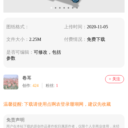
图纸格式：
上传时间：
2020-11-05
文件大小：
2.25M
付费情况：
免费下载
是否可编辑：
可修改，包括
参数
卷耳
+ 关注
创作:
424
粉丝:
1
温馨提醒: 下载请使用点啊农登录珊瑚网，建议先收藏
免责声明
用户在本站下载的原创作品著作权归属原作者，仅限个人非商业使用，未经