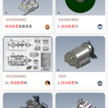
SOLIDWORKS
SOLIDWORKS
传动装置
安装夹具
1_
传动装置
55
SOLIDWORKS
STEP
12_
传动装置
08
2_
传动装置
58