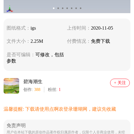
图纸格式：
igs
上传时间：
2020-11-05
文件大小：
2.25M
付费情况：
免费下载
是否可编辑：
可修改，包括
参数
碧海潮生
+ 关注
创作:
388
粉丝:
1
温馨提醒: 下载请使用点啊农登录珊瑚网，建议先收藏
免责声明
用户在本站下载的原创作品著作权归属原作者，仅限个人非商业使用，未经