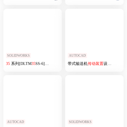
SOLIDWORKS
AUTOCAD
35
系列[DLTM
35
SS-6]管状电机
带式输送机
传动装置
设计(论文+DWG图纸)
AUTOCAD
SOLIDWORKS