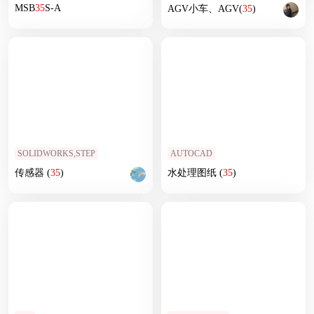
MSB
35
S-A
AGV小车、AGV(
35
)
SOLIDWORKS,STEP
AUTOCAD
传感器 (
35
)
水处理图纸 (
35
)