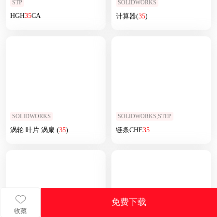
STP
SOLIDWORKS
HGH
35
CA
计算器(
35
)
SOLIDWORKS
SOLIDWORKS,STEP
涡轮 叶片 涡扇 (
35
)
链条CHE
35
免费下载
收藏