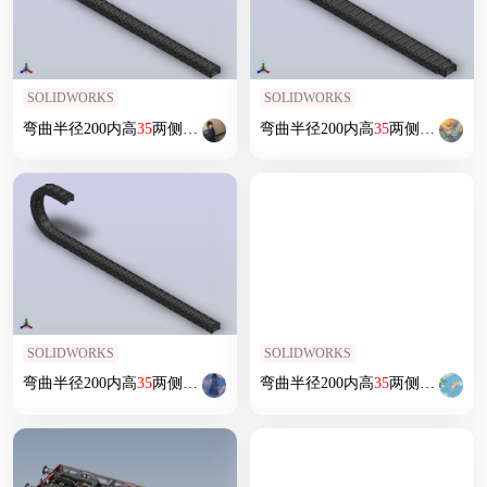
SOLIDWORKS
SOLIDWORKS
弯曲半径200内高
35
两侧打开型封闭式拖链_DMD
弯曲半径200内高
35
CD-
35
35
两侧打开型封闭式拖链_DMD
-75-200R-
35
SOLIDWORKS
SOLIDWORKS
弯曲半径200内高
35
两侧打开型封闭式拖链_DMD
弯曲半径200内高
35
CD-
35
35
两侧打开型封闭式拖链_DMD
-60-200R-
35