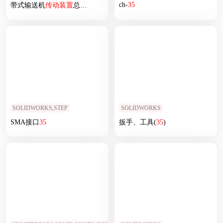
ch-
35
带式输送机
传动装置
总装配图
SOLIDWORKS,STEP
SOLIDWORKS
SMA接口
35
扳手、工具(
35
)