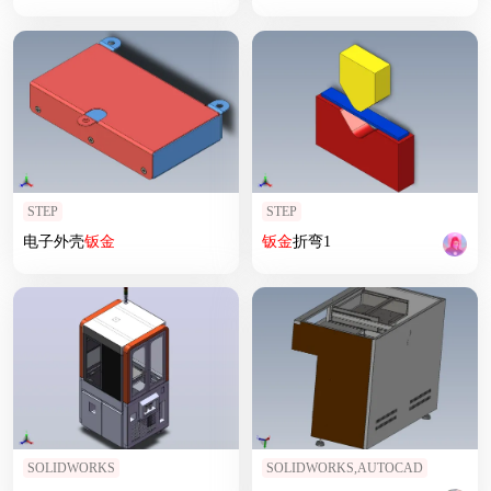
STEP
STEP
电子外壳
钣
金
钣
金
折弯1
SOLIDWORKS
SOLIDWORKS,AUTOCAD