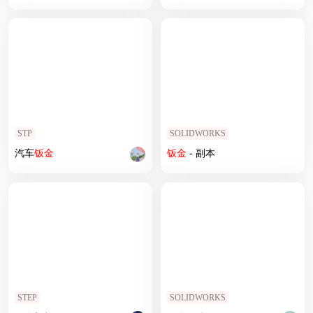
STP
SOLIDWORKS
汽车
钣
金
钣
金
- 副本
STEP
SOLIDWORKS