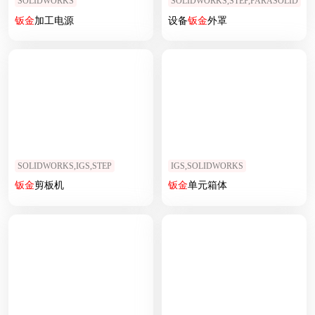
SOLIDWORKS
SOLIDWORKS,STEP,PARASOLID
钣
金
加工电源
设备
钣
金
外罩
SOLIDWORKS,IGS,STEP
IGS,SOLIDWORKS
钣
金
剪板机
钣
金
单元箱体