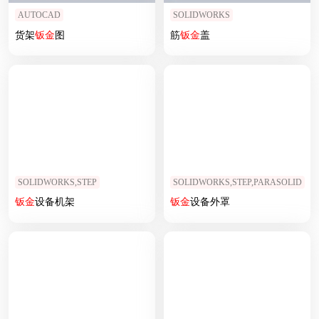
AUTOCAD
SOLIDWORKS
货架
钣
金
图
筋
钣
金
盖
SOLIDWORKS,STEP
SOLIDWORKS,STEP,PARASOLID
钣
金
设备机架
钣
金
设备外罩