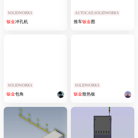
SOLIDWORKS
AUTOCAD,SOLIDWORKS
钣
金
冲孔机
推车
钣
金
图
SOLIDWORKS
SOLIDWORKS
钣
金
包角
钣
金
散热板