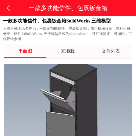
一款多功能信件、包裹钣金箱
一款多功能信件、包裹钣金箱SolidWorks 三维模型
三维机械图纸名称为：一款多功能信件、包裹钣金箱，属于机械设备，非标机械
分类，软件为SolidWorks, 三维模型格式为sldprt,sldasm，可在线预览，可编辑，可
供设计参考
平面图
3D视图
文件列表