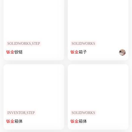
SOLIDWORKS,STEP
SOLIDWORKS
钣
金
铰链
钣
金
箱子
INVENTOR,STEP
SOLIDWORKS
钣
金
箱体
钣
金
箱体