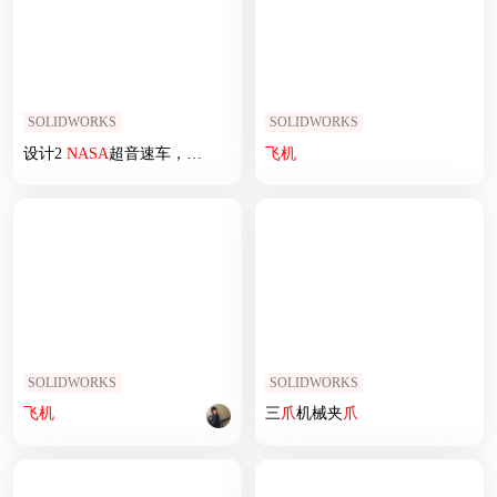
SOLIDWORKS
SOLIDWORKS
设计2
NASA
超音速车，带2个鳍
飞机
SOLIDWORKS
SOLIDWORKS
飞机
三
爪
机械夹
爪