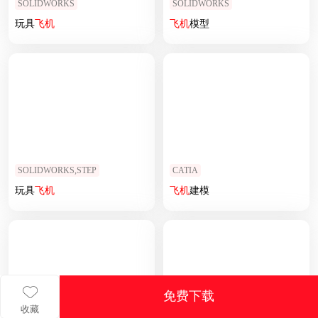
SOLIDWORKS
SOLIDWORKS
玩具
飞机
飞机
模型
SOLIDWORKS,STEP
CATIA
玩具
飞机
飞机
建模
免费下载
收藏