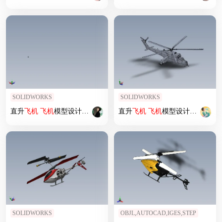
SOLIDWORKS
SOLIDWORKS
直升
飞机
飞机
模型设计 (62)
直升
飞机
飞机
模型设计 (71)
SOLIDWORKS
OBJL,AUTOCAD,IGES,STEP