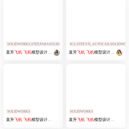
SOLIDWORKS,STEP,PARASOLID
IGS,STEP,STL,AUTOCAD,SOLIDWO
直升
飞机
飞机
模型设计 (73)
直升
飞机
飞机
模型设计 (18)
SOLIDWORKS
SOLIDWORKS
直升
飞机
飞机
模型设计 (81)
直升
飞机
飞机
模型设计 (31)