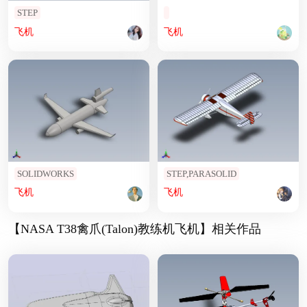
STEP
飞机
飞机
SOLIDWORKS
STEP,PARASOLID
飞机
飞机
【NASA T38禽爪(Talon)教练机飞机】相关作品