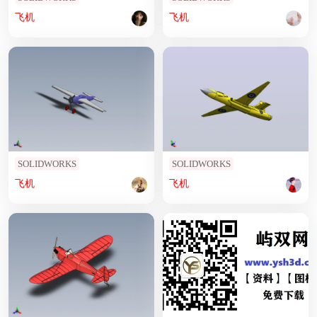
飞机
飞机
SOLIDWORKS
SOLIDWORKS
飞机
飞机