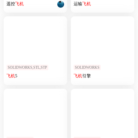
遥控
飞机
运输
飞机
SOLIDWORKS,STL,STP
SOLIDWORKS
飞机
5
飞机
引擎