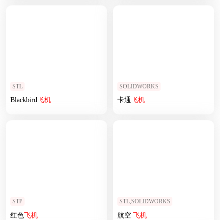
STL
SOLIDWORKS
Blackbird
飞机
卡通
飞机
STP
STL,SOLIDWORKS
红色
飞机
航空
飞机