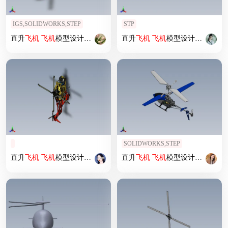
IGS,SOLIDWORKS,STEP
STP
直升
飞机
飞机
模型设计 (13)
直升
飞机
飞机
模型设计 (97)
SOLIDWORKS,STEP
直升
飞机
飞机
模型设计 (66)
直升
飞机
飞机
模型设计 (44)