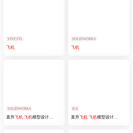
STEP,STL
SOLIDWORKS
飞机
飞机
SOLIDWORKS
IGS
直升
飞机
飞机
模型设计 (54)
直升
飞机
飞机
模型设计 (58)