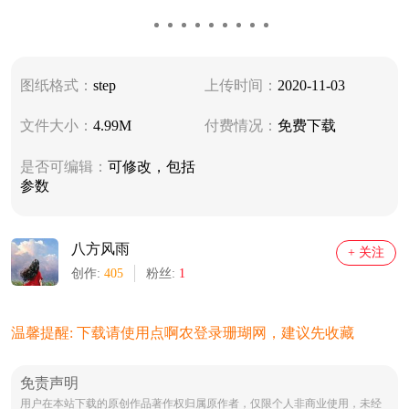
图纸格式：
step
上传时间：
2020-11-03
文件大小：
4.99M
付费情况：
免费下载
是否可编辑：
可修改，包括
参数
八方风雨
+ 关注
创作:
405
粉丝:
1
温馨提醒: 下载请使用点啊农登录珊瑚网，建议先收藏
免责声明
用户在本站下载的原创作品著作权归属原作者，仅限个人非商业使用，未经