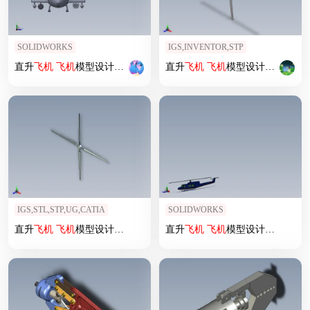
SOLIDWORKS
IGS,INVENTOR,STP
直升
飞机
飞机
模型设计 (72)
直升
飞机
飞机
模型设计 (21)
IGS,STL,STP,UG,CATIA
SOLIDWORKS
直升
飞机
飞机
模型设计 (2)
直升
飞机
飞机
模型设计 (29)