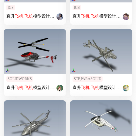
IGS
IGS
直升
飞机
飞机
模型设计 (65)
直升
飞机
飞机
模型设计 (49)
SOLIDWORKS
STP,PARASOLID
直升
飞机
飞机
模型设计 (61)
直升
飞机
飞机
模型设计 (19)