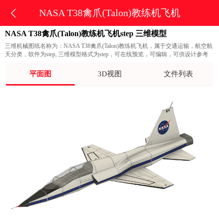
NASA T38禽爪(Talon)教练机飞机
NASA T38禽爪(Talon)教练机飞机step 三维模型
三维机械图纸名称为：NASA T38禽爪(Talon)教练机飞机，属于交通运输，航空航
天分类，软件为step, 三维模型格式为step，可在线预览，可编辑，可供设计参考
平面图
3D视图
文件列表