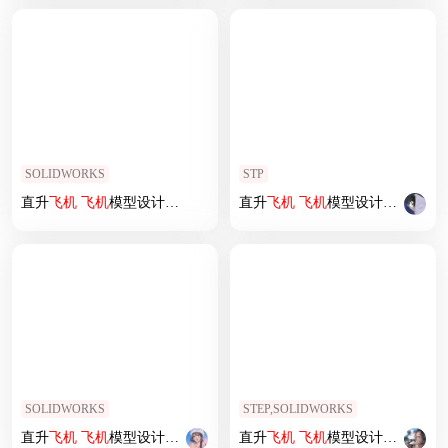
SOLIDWORKS
STP
直升
飞机
飞机
模型设计 (23)
直升
飞机
飞机
模型设计 (91)
SOLIDWORKS
STEP,SOLIDWORKS
直升
飞机
飞机
模型设计 (4)
直升
飞机
飞机
模型设计 (88)