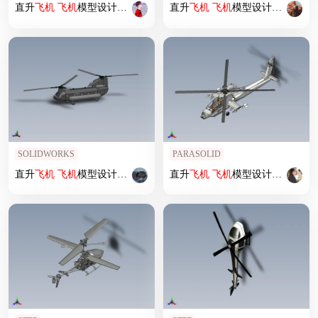
直升
飞机
飞机
模型设计 (84)
直升
飞机
飞机
模型设计 (83)
SOLIDWORKS
PARASOLID
直升
飞机
飞机
模型设计 (28)
直升
飞机
飞机
模型设计 (17)