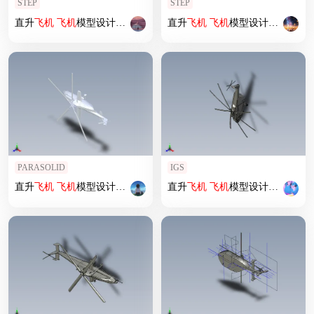
STEP
STEP
直升
飞机
飞机
模型设计 (33)
直升
飞机
飞机
模型设计 (45)
PARASOLID
IGS
直升
飞机
飞机
模型设计 (70)
直升
飞机
飞机
模型设计 (68)