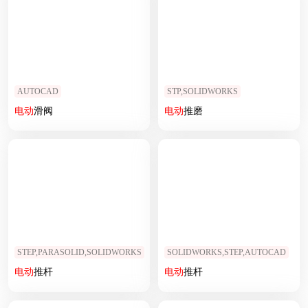
AUTOCAD
STP,SOLIDWORKS
电动
滑阀
电动
推磨
STEP,PARASOLID,SOLIDWORKS
SOLIDWORKS,STEP,AUTOCAD
电动
推杆
电动
推杆