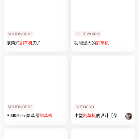
SOLIDWORKS
SOLIDWORKS
滚筒式
割草机
刀片
功能强大的
割草机
SOLIDWORKS
AUTOCAD
A0003085-除草器
割草机
小型
割草机
的设计【柴油机】【双动往复式