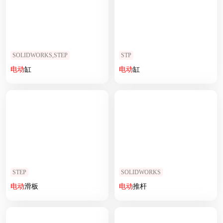
SOLIDWORKS,STEP
STP
电动
缸
电动
缸
STEP
SOLIDWORKS
电动
滑板
电动
推杆