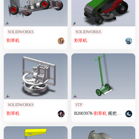
SOLIDWORKS
SOLIDWORKS
割草机
割草机
SOLIDWORKS
STP
割草机
B2003978-
割草机
摇把
割草机