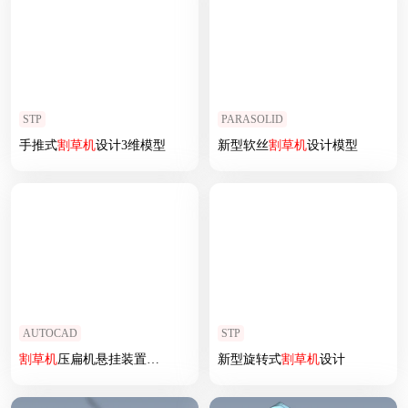
STP
PARASOLID
手推式
割草机
设计3维模型
新型软丝
割草机
设计模型
AUTOCAD
STP
割草机
压扁机悬挂装置设计
新型旋转式
割草机
设计