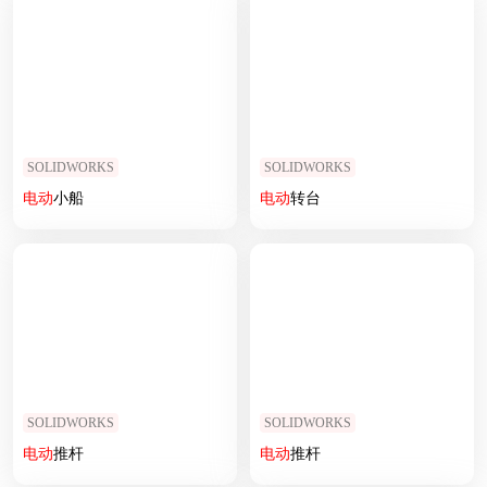
SOLIDWORKS
SOLIDWORKS
电动
小船
电动
转台
SOLIDWORKS
SOLIDWORKS
电动
推杆
电动
推杆