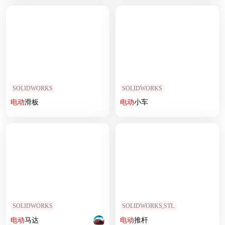
SOLIDWORKS
SOLIDWORKS
电动
滑板
电动
小车
SOLIDWORKS
SOLIDWORKS,STL
电动
马达
电动
推杆