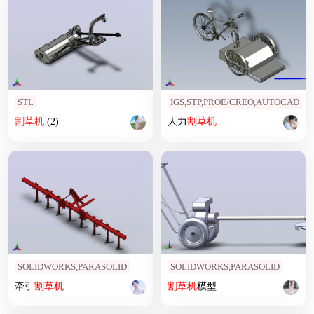
STL
IGS,STP,PROE/CREO,AUTOCAD
割草机
(2)
人力
割草机
SOLIDWORKS,PARASOLID
SOLIDWORKS,PARASOLID
牵引
割草机
割草机
模型