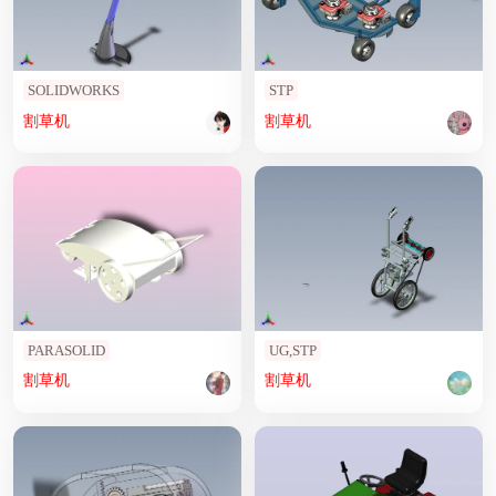
SOLIDWORKS
STP
割草机
割草机
PARASOLID
UG,STP
割草机
割草机