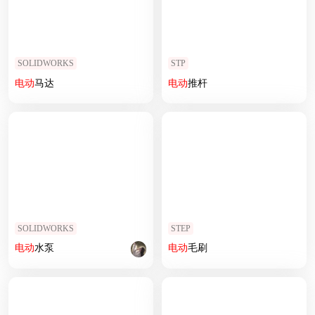
SOLIDWORKS
STP
电动
马达
电动
推杆
SOLIDWORKS
STEP
电动
水泵
电动
毛刷