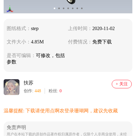
图纸格式：
step
上传时间：
2020-11-02
文件大小：
4.85M
付费情况：
免费下载
是否可编辑：
可修改，包括
参数
扶苏
+ 关注
创作:
448
粉丝:
0
温馨提醒: 下载请使用点啊农登录珊瑚网，建议先收藏
免责声明
用户在本站下载的原创作品著作权归属原作者，仅限个人非商业使用，未经