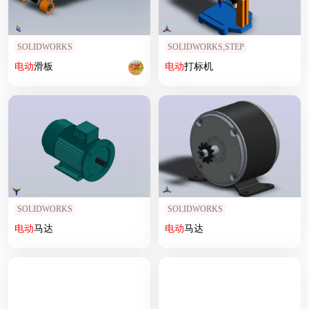
SOLIDWORKS
SOLIDWORKS,STEP
电动
滑板
电动
打标机
SOLIDWORKS
SOLIDWORKS
电动
马达
电动
马达