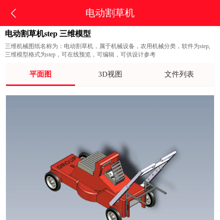
电动割草机
电动割草机step 三维模型
三维机械图纸名称为：电动割草机，属于机械设备，农用机械分类，软件为step,
三维模型格式为step，可在线预览，可编辑，可供设计参考
平面图
3D视图
文件列表