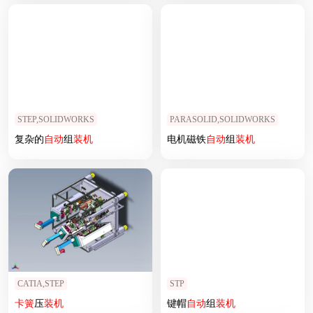
STEP,SOLIDWORKS
PARASOLID,SOLIDWORKS
复杂的
自动
组
装机
电机磁铁
自动
组
装机
CATIA,STEP
STP
卡簧
压
装机
键帽
自动
组
装机