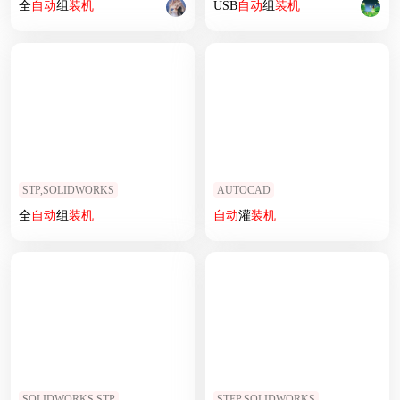
全
自动
组
装机
USB
自动
组
装机
STP,SOLIDWORKS
AUTOCAD
全
自动
组
装机
自动
灌
装机
SOLIDWORKS,STP
STEP,SOLIDWORKS