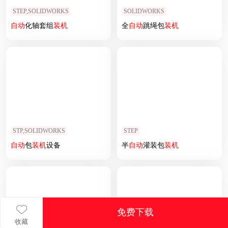
STEP,SOLIDWORKS
SOLIDWORKS
自动
化轴套组
装机
全
自动
跳绳包
装机
STP,SOLIDWORKS
STEP
自动
包
装机
设备
半
自动
灌装包
装机
免费下载
收藏