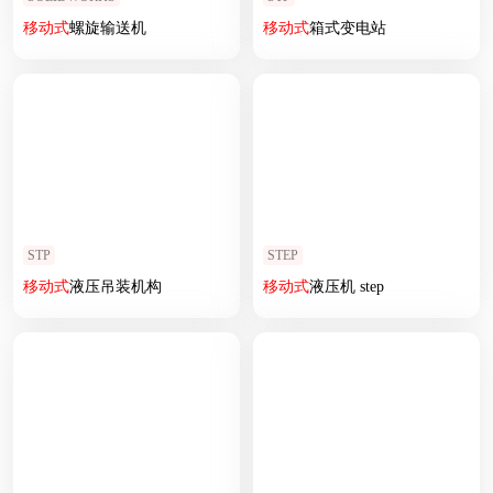
移动式
螺旋输送机
移动式
箱式变电站
STP
STEP
移动式
液压吊装机构
移动式
液压机 step