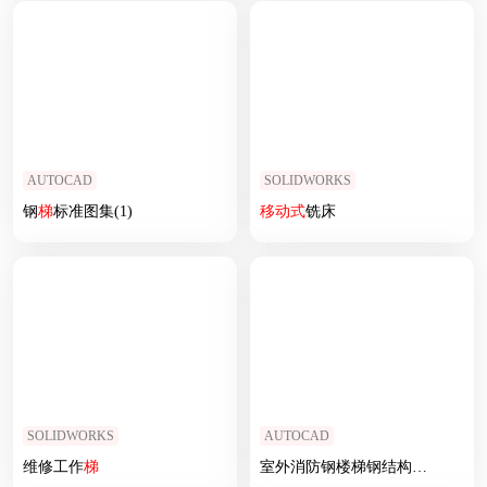
AUTOCAD
SOLIDWORKS
钢
梯
标准图集(1)
移动式
铣床
SOLIDWORKS
AUTOCAD
维修工作
梯
室外消防钢楼梯钢结构楼梯钢
梯