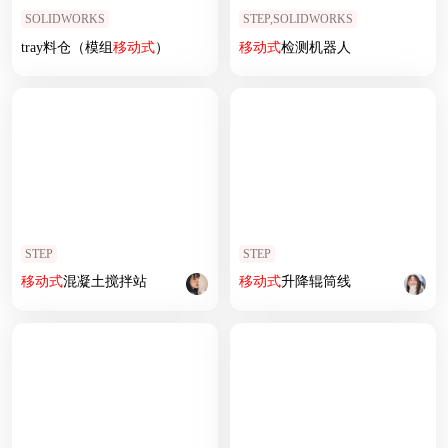
SOLIDWORKS
STEP,SOLIDWORKS
tray料仓（模组
移动式
）
移动式
检测机器人
STEP
STEP
移动式
混凝土搅拌站
移动式
升降辊筒线