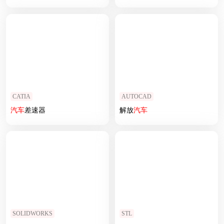
CATIA
AUTOCAD
汽车
差速器
解放
汽车
SOLIDWORKS
STL