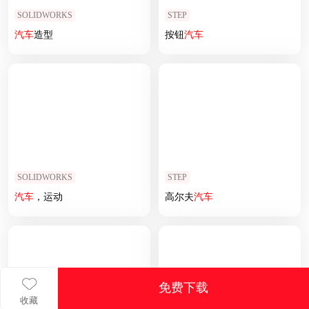
SOLIDWORKS
STEP
汽车
造型
按钮
汽车
SOLIDWORKS
STEP
汽车
，运动
高尔夫
汽车
免费下载
收藏