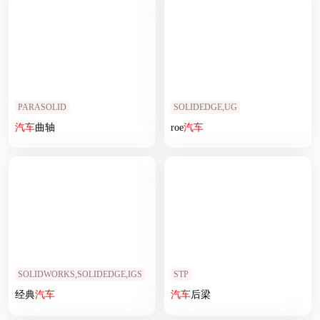
PARASOLID
SOLIDEDGE,UG
汽车
曲轴
roe
汽车
SOLIDWORKS,SOLIDEDGE,IGS
STP
经典
汽车
汽车
后梁