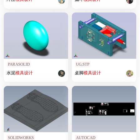
PARASOLID
UG,STP
水泥
模具设计
桌脚
模具设计
SOLIDWORKS
AUTOCAD