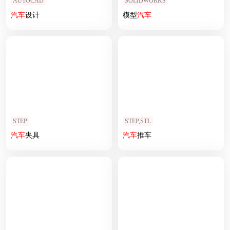
AUTOCAD
SOLIDWORKS
汽车
设计
模型
汽车
STEP
STEP,STL
汽车
夹具
汽车
推车