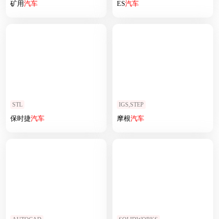
矿用
汽车
ES
汽车
STL
IGS,STEP
保时捷
汽车
摩根
汽车