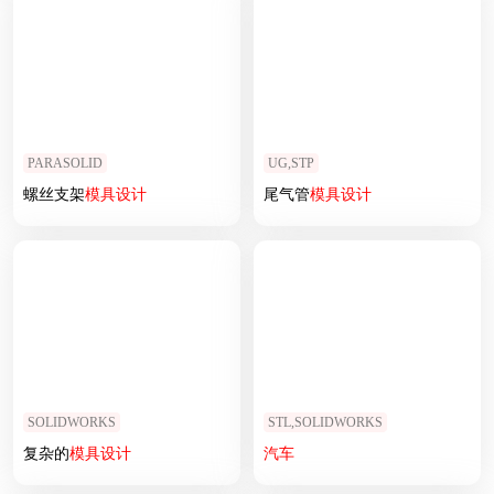
PARASOLID
UG,STP
螺丝支架
模具设计
尾气管
模具设计
SOLIDWORKS
STL,SOLIDWORKS
复杂的
模具设计
汽车