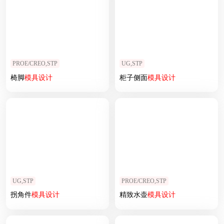
PROE/CREO,STP
UG,STP
椅脚
模具设计
柜子侧面
模具设计
UG,STP
PROE/CREO,STP
拐角件
模具设计
精致水壶
模具设计