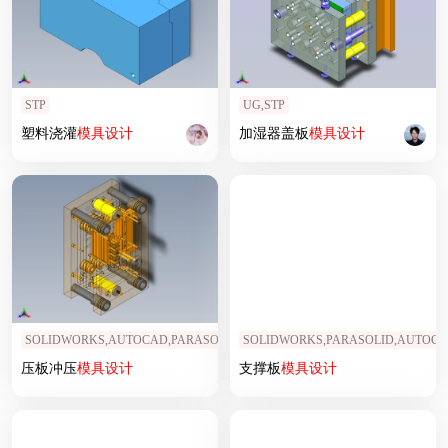
STP
UG,STP
塑料浇灌
模具设计
加湿器盖板
模具设计
SOLIDWORKS,AUTOCAD,PARASOLID
SOLIDWORKS,PARASOLID,AUTOC
压板冲压
模具设计
支撑板
模具设计