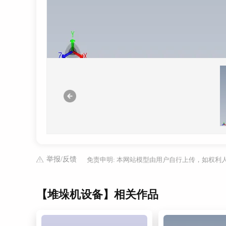
举报/反馈
免责申明: 本网站模型由用户自行上传，如权
【堆垛机设备】相关作品