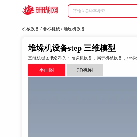
机械设备
/
非标机械
/
堆垛机设备
堆垛机设备step 三维模型
三维机械图纸名称为：堆垛机设备，属于机械设备，非标机械分
平面图
3D视图