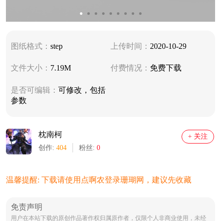
图纸格式：
step
上传时间：
2020-10-29
文件大小：
7.19M
付费情况：
免费下载
是否可编辑：
可修改，包括
参数
枕南柯
+ 关注
创作:
404
粉丝:
0
温馨提醒: 下载请使用点啊农登录珊瑚网，建议先收藏
免责声明
用户在本站下载的原创作品著作权归属原作者，仅限个人非商业使用，未经