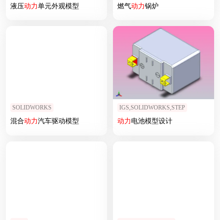
液压
动力
单元外观模型
燃气
动力
锅炉
SOLIDWORKS
IGS,SOLIDWORKS,STEP
混合
动力
汽车驱动模型
动力
电池模型设计