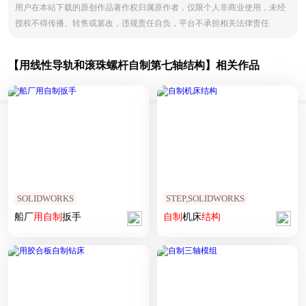
用户在本站下载的原创作品著作权归属原作者，仅限个人非商业使用，未经
授权不得传播、转售或篡改，违规责任自负，平台不承担相关法律责任
【用线性导轨和滚珠螺杆自制第七轴结构】相关作品
SOLIDWORKS
STEP,SOLIDWORKS
船厂
用
自制
扳手
自制
机床
结构