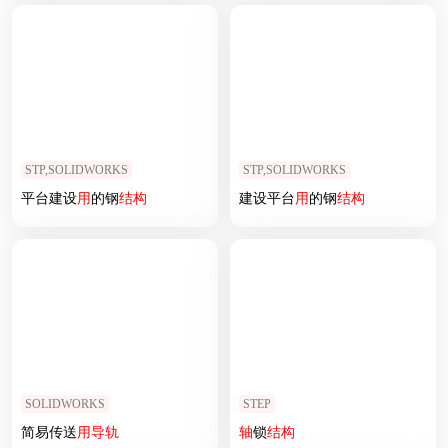
STP,SOLIDWORKS
STP,SOLIDWORKS
平台建设
用
的钢
结构
建设平台
用
的钢
结构
SOLIDWORKS
STEP
简易传送
用
导轨
轴
锁
结构