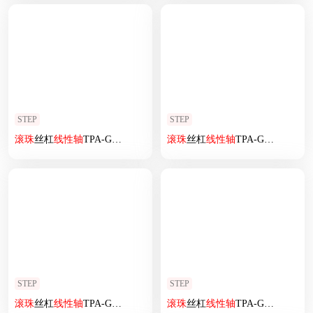
STEP
STEP
滚珠
丝杠
线性
轴
TPA-GCRS-80-1610C-L375-MR-M20-N3
滚珠
丝杠
线性
轴
TPA-GCRS-80-1610C-L225-ML-M20-N3
STEP
STEP
滚珠
丝杠
线性
轴
TPA-GCRS-80-1610C-L175-MP-M20-N3
滚珠
丝杠
线性
轴
TPA-GCRS-50-1205C-L250-MP-M10-N3