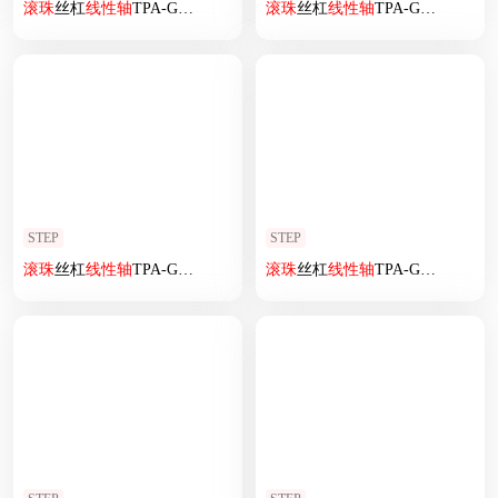
滚珠
丝杠
线性
轴
TPA-GCRS-80-1610C-L400-MR-M20-N3
滚珠
丝杠
线性
轴
TPA-GCRS-80-1610C-L325-M-M20-N3
STEP
STEP
滚珠
丝杠
线性
轴
TPA-GCRS-80-1610C-L350-ML-M20-N3
滚珠
丝杠
线性
轴
TPA-GCRS-50-1205C-L300-MR-M10-N3