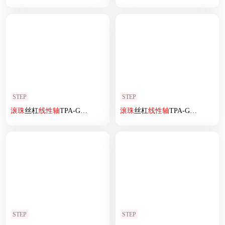
STEP
STEP
滚珠
丝杠
线性
轴
TPA-GCRS-80-1610C-L150-MP-M20-N3
滚珠
丝杠
线性
轴
TPA-GCRS-50-1205C-L125-M-M10-N3
STEP
STEP