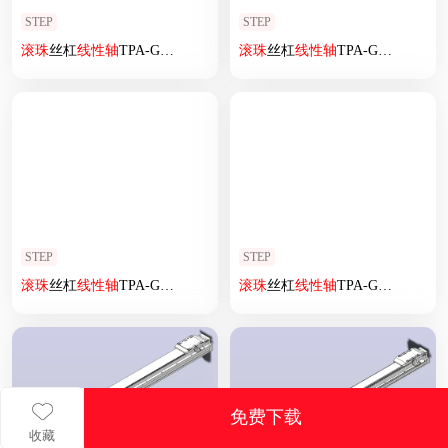
STEP
STEP
滚珠
丝杠
线性
轴
TPA-GCRS-80-1610C-L375-ML-M20-N3
滚珠
丝杠
线性
轴
TPA-GCRS-50-1205C-L100-MR-M10-N3
STEP
STEP
滚珠
丝杠
线性
轴
TPA-GCRS-80-1610C-L125-M-M20-N3
滚珠
丝杠
线性
轴
TPA-GCRS-50-1205C-L225-MP-M10-N3
免费下载
收藏