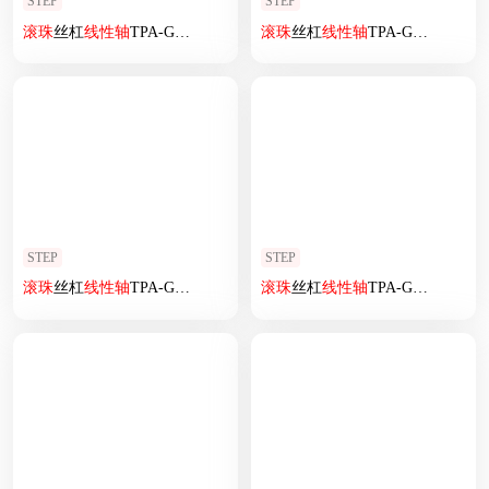
STEP
STEP
滚珠
丝杠
线性
轴
TPA-GCRS-50-1205C-L250-MR-M10-N3
滚珠
丝杠
线性
轴
TPA-GCRS-50-1205C-L125-MR-M10-N3
STEP
STEP
滚珠
丝杠
线性
轴
TPA-GCRS-50-1205C-L225-ML-M10-N3
滚珠
丝杠
线性
轴
TPA-GCRS-80-1610C-L125-ML-M20-N3