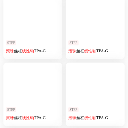
STEP
STEP
滚珠
丝杠
线性
轴
TPA-GCRS-50-1205C-L75-MR-M10-N3
滚珠
丝杠
线性
轴
TPA-GCRS-50-1205C-L150-ML-M10-N3
STEP
STEP
滚珠
丝杠
线性
轴
TPA-GCRS-50-1205C-L200-ML-M10-N3
滚珠
丝杠
线性
轴
TPA-GCRS-80-1610C-L150-ML-M20-N3