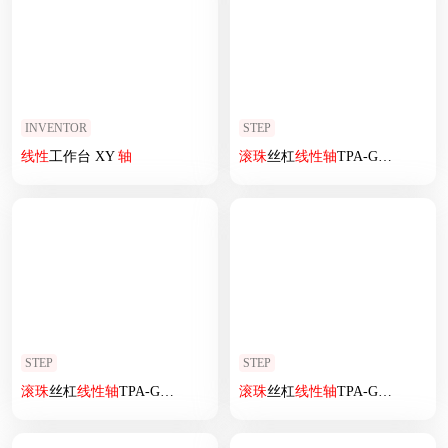
INVENTOR
STEP
线性
工作台 XY
轴
滚珠
丝杠
线性
轴
TPA-GCRS-80-1610C-L225-M-M20-N3
STEP
STEP
滚珠
丝杠
线性
轴
TPA-GCRS-80-1610C-L200-MP-M20-N3
滚珠
丝杠
线性
轴
TPA-GCRS-80-1610C-L250-MP-M20-N3