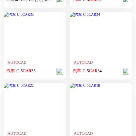
AUTOCAD
AUTOCAD
汽车
-C-5
CAR
35
汽车
-C-5
CAR
34
AUTOCAD
AUTOCAD