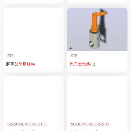
STP
STP
脚手架
简易
结构
汽车
发动机
(1)
IGS,SOLIDWORKS,STEP
SOLIDWORKS,IGS,STEP