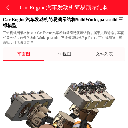
Car Engine汽车发动机简易演示结构
Car Engine汽车发动机简易演示结构SolidWorks,parasolid 三
维模型
三维机械图纸名称为：Car Engine汽车发动机简易演示结构，属于交通运输，车辆
相关分类，软件为SolidWorks,parasolid, 三维模型格式为pdf,x_t，可在线预览，可
编辑，可供设计参考
平面图
3D视图
文件列表