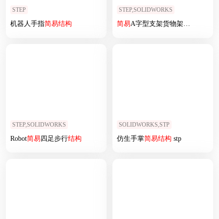
STEP
STEP,SOLIDWORKS
机器人手指
简易
结构
简易
A字型支架货物架
结构
STEP,SOLIDWORKS
SOLIDWORKS,STP
Robot
简易
四足步行
结构
仿生手掌
简易
结构
stp