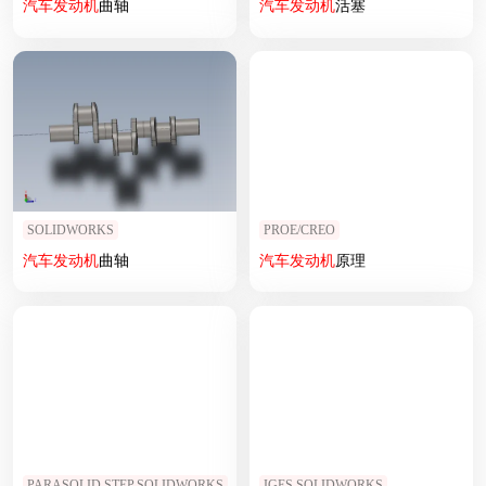
汽车
发动机
曲轴
汽车
发动机
活塞
SOLIDWORKS
PROE/CREO
汽车
发动机
曲轴
汽车
发动机
原理
PARASOLID,STEP,SOLIDWORKS
IGES,SOLIDWORKS