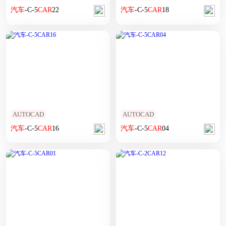
汽车
-C-5
CAR
22
汽车
-C-5
CAR
18
AUTOCAD
AUTOCAD
汽车
-C-5
CAR
16
汽车
-C-5
CAR
04