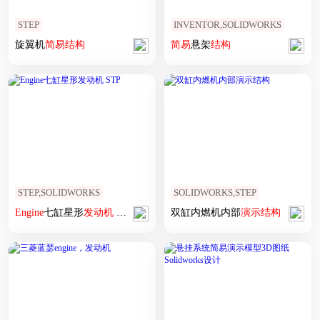
STEP
INVENTOR,SOLIDWORKS
旋翼机
简易
结构
简易
悬架
结构
STEP,SOLIDWORKS
SOLIDWORKS,STEP
Engine
七缸星形
发动机
STP
双缸内燃机内部
演示
结构