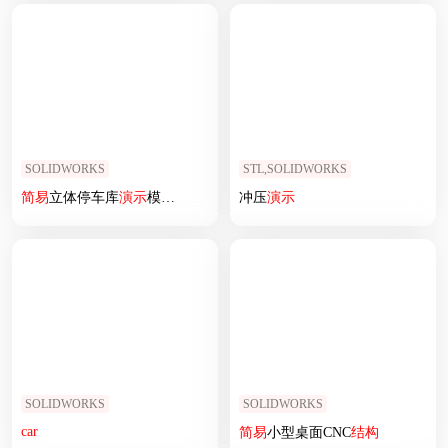
SOLIDWORKS
STL,SOLIDWORKS
简易
立体停车库
演示
模型3D图纸 Solidworks设计
冲压
演示
SOLIDWORKS
SOLIDWORKS
car
简易
小型桌面CNC
结构