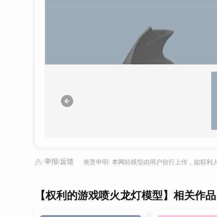
举报/反馈
免责申明: 本网站模型由用户自行上传，如权
【权利的游戏喷火龙灯模型】相关作品