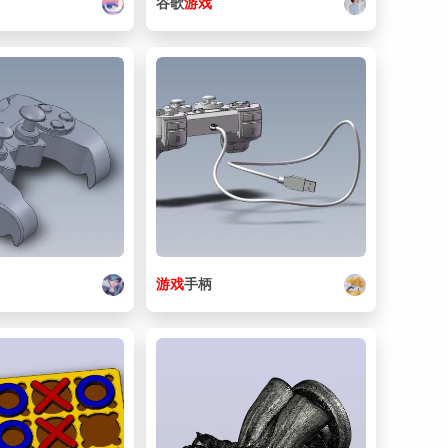
谷歌
游戏
游戏
手柄