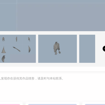
利人发现存在误传其作品情形，请及时与本站联系。