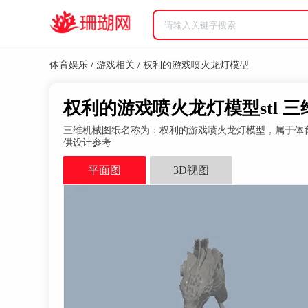
体育娱乐
/
游戏相关
/
权利的游戏喷火龙灯模型
权利的游戏喷火龙灯模型stl 
三维机械图纸名称为：权利的游戏喷火龙灯模型，属于体育娱
供设计参考
平面图
3D视图