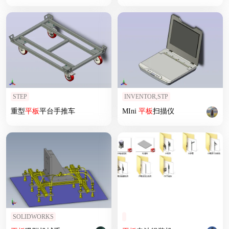
STEP
INVENTOR,STP
重型
平板
平台手推车
MIni
平板
扫描仪
SOLIDWORKS