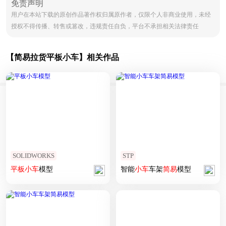
免责声明
用户在本站下载的原创作品著作权归属原作者，仅限个人非商业使用，未经
授权不得传播、转售或篡改，违规责任自负，平台不承担相关法律责任
【简易拉货平板小车】相关作品
SOLIDWORKS
STP
平板
小车
模型
智能
小车
车架
简易
模型