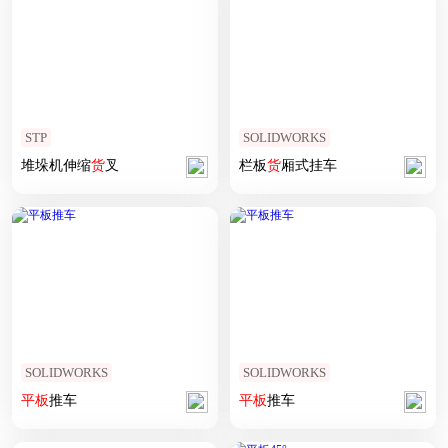
STP
SOLIDWORKS
堆垛机伸缩
货
叉
栏板
货
厢式挂车
SOLIDWORKS
SOLIDWORKS
平板
推车
平板
推车