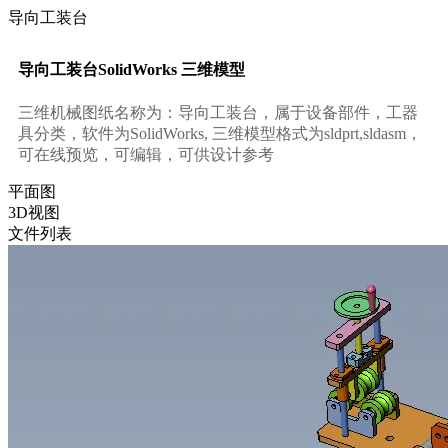
导向工装台
导向工装台SolidWorks 三维模型
三维机械图纸名称为：导向工装台，属于设备部件，工器
具分类，软件为SolidWorks, 三维模型格式为sldprt,sldasm，
可在线预览，可编辑，可供设计参考
平面图
3D视图
文件列表