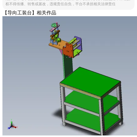
权不得传播、转售或篡改，违规责任自负，平台不承担相关法律责任
【导向工装台】相关作品