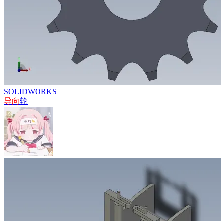
SOLIDWORKS
导向
轮