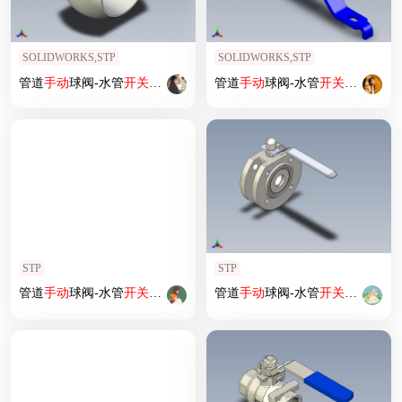
SOLIDWORKS,STP
SOLIDWORKS,STP
管道
手动
球阀-水管
开关
阀
-
手动
阀门395_06_E_1_ball
管道
手动
球阀-水管
开关
阀
-
手动
阀门
STP
STP
管道
手动
球阀-水管
开关
阀
-
手动
阀门DN80~100.Gland
管道
手动
球阀-水管
开关
阀
-
手动
阀