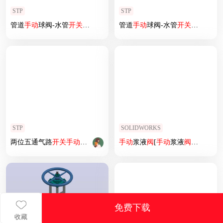
STP
STP
管道
手动
球阀-水管
开关
阀
-
手动
阀门User Library-md52c150dn32-1
管道
手动
球阀-水管
开关
阀
-
手动
阀门
STP
SOLIDWORKS
两位五通气路
开关
手动
机械
阀
（手扳
手动
阀
）
浆液
阀
[
手动
浆液
阀
]通径125
免费下载
收藏