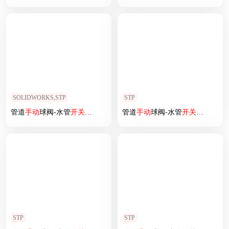
SOLIDWORKS,STP
STP
管道
手动
球阀-水管
开关
阀
-
手动
阀门395_01_E_1_handle
管道
手动
球阀-水管
开关
阀
-
手动
阀
STP
STP