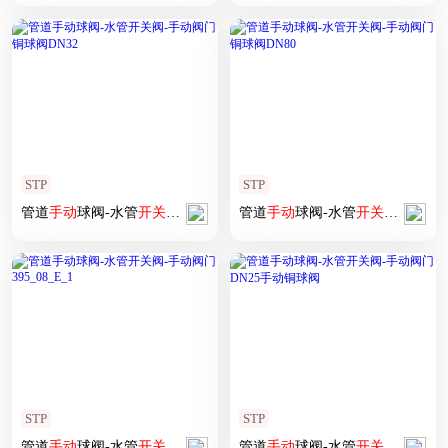
STP
STP
管道
手动
球阀-水管
开关
阀
-
手动
阀门铜球阀DN32
管道
手动
球阀-水管
开关
阀
-
手动
阀
STP
STP
管道
手动
球阀-水管
开关
阀
-
手动
阀门395_08_E_1
管道
手动
球阀-水管
开关
阀
-
手动
阀