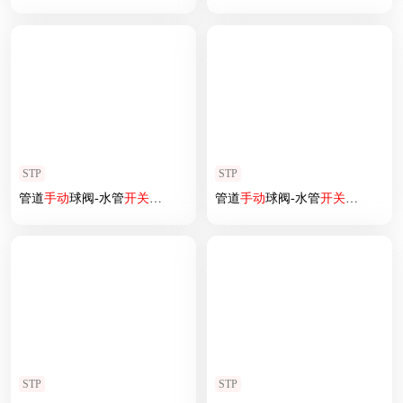
STP
STP
管道
手动
球阀-水管
开关
阀
-
手动
阀门User Library-MD52C150DN20-2
管道
手动
球阀-水管
开关
阀
-
手动
阀门
STP
STP