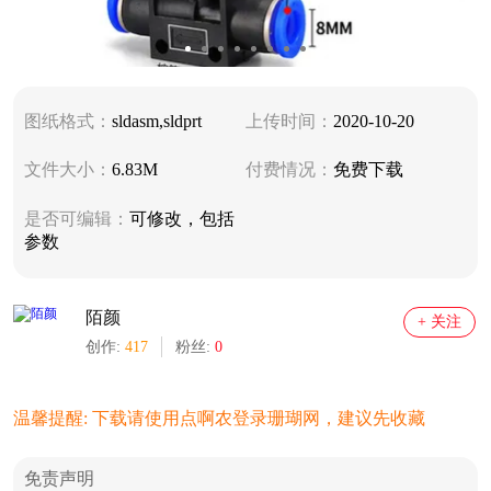
图纸格式：
sldasm,sldprt
上传时间：
2020-10-20
文件大小：
6.83M
付费情况：
免费下载
是否可编辑：
可修改，包括
参数
陌颜
+ 关注
创作:
417
粉丝:
0
温馨提醒: 下载请使用点啊农登录珊瑚网，建议先收藏
免责声明