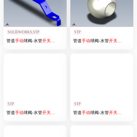
SOLIDWORKS,STP
STP
管道
手动
球阀-水管
开关
阀
-
手动
阀门395_04_E_1_handle
管道
手动
球阀-水管
开关
阀
-
手动
阀门
STP
STP
管道
手动
球阀-水管
开关
阀
-
手动
阀门395_01_E_1_body
管道
手动
球阀-水管
开关
阀
-
手动
阀门