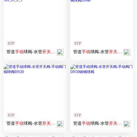
STP
STP
管道
手动
球阀-水管
开关
阀
-
手动
阀门395_05_E_1
管道
手动
球阀-水管
开关
阀
-
手动
阀
STP
STP
管道
手动
球阀-水管
开关
阀
-
手动
阀门铜球阀DN20
管道
手动
球阀-水管
开关
阀
-
手动
阀