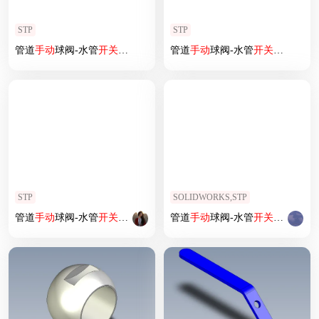
STP
STP
管道
手动
球阀-水管
开关
阀
-
手动
阀门DN80~100StemPackingB
管道
手动
球阀-水管
开关
阀
-
手动
阀门
STP
SOLIDWORKS,STP
管道
手动
球阀-水管
开关
阀
-
手动
阀门DN80~100StemPackingC
管道
手动
球阀-水管
开关
阀
-
手动
阀门