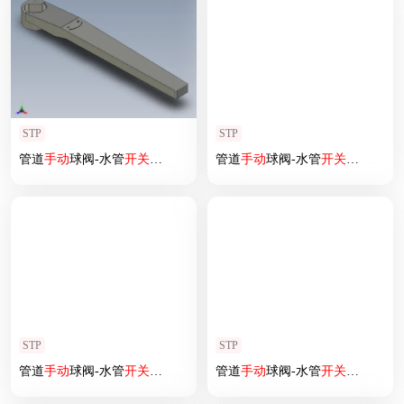
STP
STP
管道
手动
球阀-水管
开关
阀
-
手动
阀门DN80~100Handle
管道
手动
球阀-水管
开关
阀
-
手动
阀
STP
STP
管道
手动
球阀-水管
开关
阀
-
手动
阀门法兰连接球阀[100]
管道
手动
球阀-水管
开关
阀
-
手动
阀门