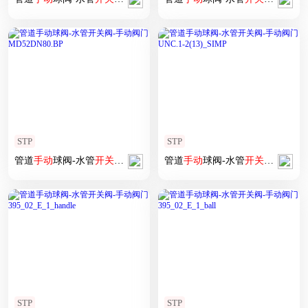
STP
STP
管道
手动
球阀-水管
开关
阀
-
手动
阀门MD52DN80.BP
管道
手动
球阀-水管
开关
阀
-
手动
阀门
STP
STP