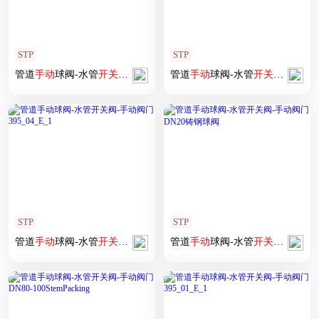
STP
STP
管道
手动
球阀-水管
开关
阀
-
手动
阀门Janatics-ASC
管道
手动
球阀-水管
开关
阀
-
手动
阀门
STP
STP
管道
手动
球阀-水管
开关
阀
-
手动
阀门395_04_E_1
管道
手动
球阀-水管
开关
阀
-
手动
阀