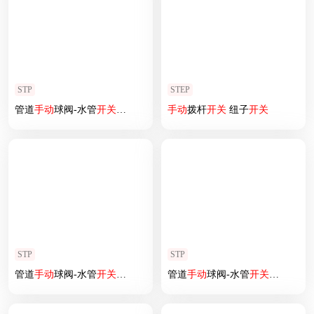
STP
STEP
管道
手动
球阀-水管
开关
阀
-
手动
阀门DN80~100.Gland - 副本
手动
拨杆
开关
纽子
开关
STP
STP
管道
手动
球阀-水管
开关
阀
-
手动
阀门MD52C150DN80.BP
管道
手动
球阀-水管
开关
阀
-
手动
阀门