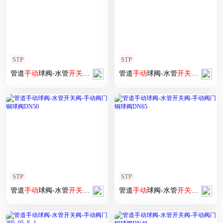
STP
STP
管道
手动
球阀-水管
开关
阀
-
手动
阀门铜球阀DN8
管道
手动
球阀-水管
开关
阀
-
手动
阀门
STP
STP
管道
手动
球阀-水管
开关
阀
-
手动
阀门铜球阀DN50
管道
手动
球阀-水管
开关
阀
-
手动
阀