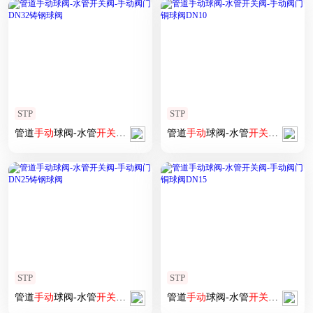
STP
STP
管道
手动
球阀-水管
开关
阀
-
手动
阀门DN32铸钢球阀
管道
手动
球阀-水管
开关
阀
-
手动
阀
STP
STP
管道
手动
球阀-水管
开关
阀
-
手动
阀门DN25铸钢球阀
管道
手动
球阀-水管
开关
阀
-
手动
阀