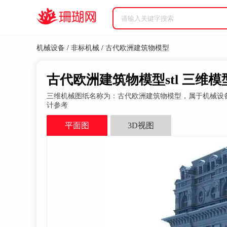
机械设备
/
非标机械
/
古代欧洲建筑物模型
古代欧洲建筑物模型stl 三维模
三维机械图纸名称为：古代欧洲建筑物模型，属于机械设备，
计参考
平面图
3D视图