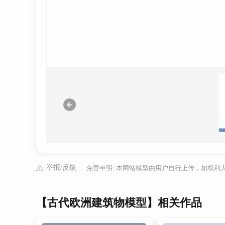
举报/反馈
免责申明: 本网站模型由用户自行上传，如权
【古代欧洲建筑物模型】相关作品