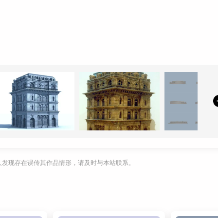
利人发现存在误传其作品情形，请及时与本站联系。