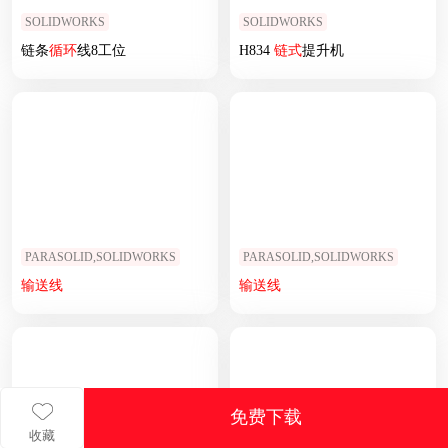
SOLIDWORKS
SOLIDWORKS
链条
循环
线8工位
H834
链式
提升机
PARASOLID,SOLIDWORKS
PARASOLID,SOLIDWORKS
输送线
输送线
免费下载
收藏