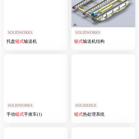
SOLIDWORKS
SOLIDWORKS
托盘
链式
输送机
链式
输送机结构
SOLIDWORKS
SOLIDEDGE
手动
链式
手推车(1)
链式
热处理系统