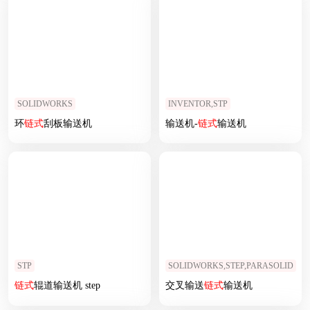
SOLIDWORKS
INVENTOR,STP
环
链式
刮板输送机
输送机-
链式
输送机
STP
SOLIDWORKS,STEP,PARASOLID
链式
辊道输送机 step
交叉输送
链式
输送机