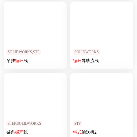
SOLIDWORKS,STP
SOLIDWORKS
吊挂
循环
线
循环
导轨流线
STEP,SOLIDWORKS
STP
链条
循环
线
链式
输送机2