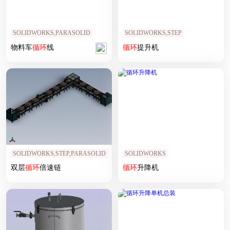
SOLIDWORKS,PARASOLID
SOLIDWORKS,STEP
物料车
循环
线
循环
提升机
SOLIDWORKS,STEP,PARASOLID
SOLIDWORKS
双层
循环
倍速链
循环
升降机