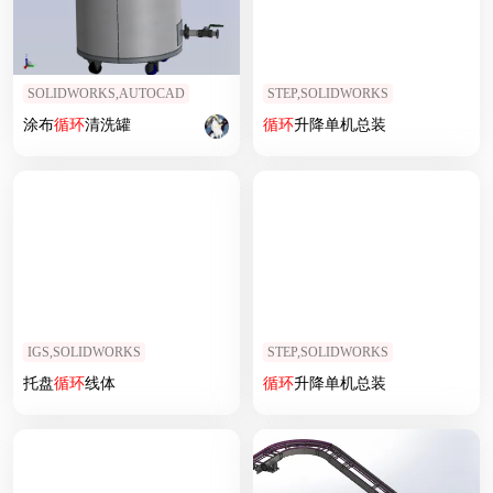
SOLIDWORKS,AUTOCAD
STEP,SOLIDWORKS
涂布
循环
清洗罐
循环
升降单机总装
IGS,SOLIDWORKS
STEP,SOLIDWORKS
托盘
循环
线体
循环
升降单机总装