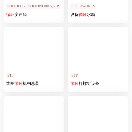
SOLIDEDGE,SOLIDWORKS,STP
SOLIDWORKS
循环
变速箱
设备
循环
水箱
STP
STP
线圈
循环
机构总装
循环
打螺钉设备