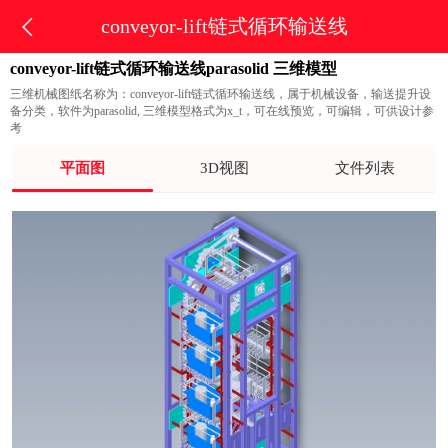
conveyor-lift链式循环输送线
conveyor-lift链式循环输送线parasolid 三维模型
三维机械图纸名称为：conveyor-lift链式循环输送线，属于机械设备，输送提升设
备分类，软件为parasolid, 三维模型格式为x_t，可在线预览，可编辑，可供设计参
考
平面图
3D视图
文件列表