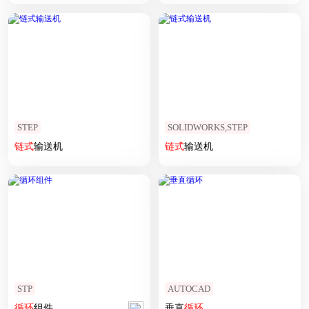
STEP
SOLIDWORKS,STEP
链式
输送机
链式
输送机
STP
AUTOCAD
循环
组件
垂直
循环