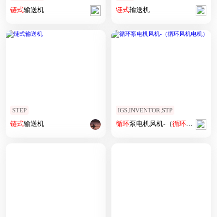
链式
输送机
链式
输送机
STEP
IGS,INVENTOR,STP
链式
输送机
循环
泵电机风机-（
循环
风机电机