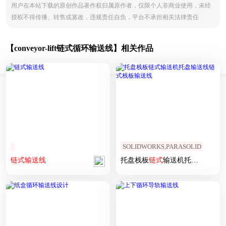
用户在本站下载的原创作品著作权归属原作者，仅限个人非商业使用，未经
授权不得传播、转售或篡改，违规责任自负，平台不承担相关法律责任
【conveyor-lift链式循环输送线】相关作品
SOLIDWORKS,PARASOLID
链式
输送线
托盘栈板
链式
输送机托盘
输送线