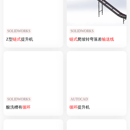
SOLIDWORKS
SOLIDWORKS
Z型
链式
提升机
链式
爬坡转弯落差
输送线
SOLIDWORKS
AUTOCAD
酸洗槽有
循环
循环
提升机