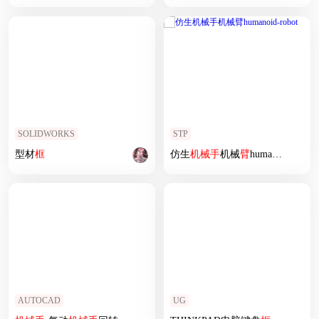
SOLIDWORKS
STP
型材
框
仿生
机械手
机械
臂
humanoid-robot
AUTOCAD
UG