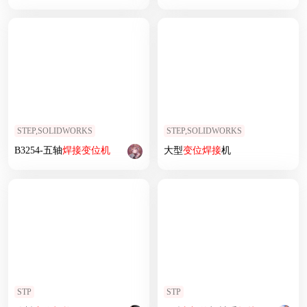
STEP,SOLIDWORKS
STEP,SOLIDWORKS
B3254-五轴
焊接
变位
机
大型
变位
焊接
机
STP
STP