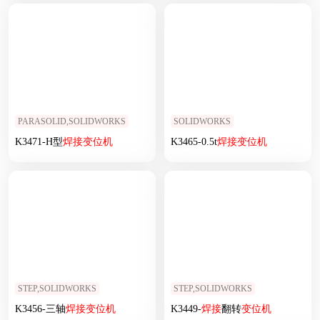
PARASOLID,SOLIDWORKS
SOLIDWORKS
K3471-H型
焊接
变位
机
K3465-0.5t
焊接
变位
机
STEP,SOLIDWORKS
STEP,SOLIDWORKS
K3456-三轴
焊接
变位
机
K3449-
焊接
翻转
变位
机