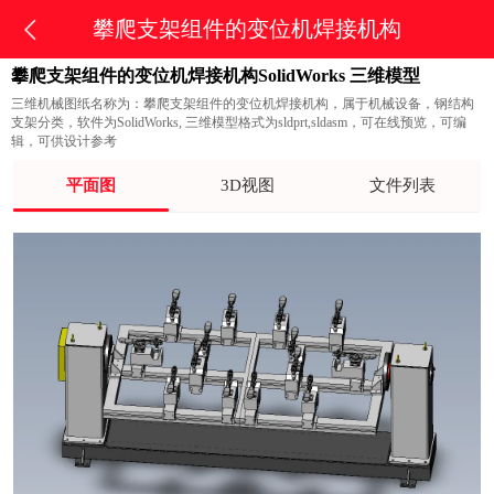
攀爬支架组件的变位机焊接机构
攀爬支架组件的变位机焊接机构SolidWorks 三维模型
三维机械图纸名称为：攀爬支架组件的变位机焊接机构，属于机械设备，钢结构
支架分类，软件为SolidWorks, 三维模型格式为sldprt,sldasm，可在线预览，可编
辑，可供设计参考
平面图
3D视图
文件列表