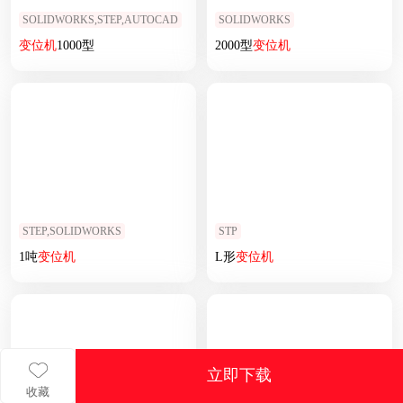
SOLIDWORKS,STEP,AUTOCAD
SOLIDWORKS
变位
机
1000型
2000型
变位
机
STEP,SOLIDWORKS
STP
1吨
变位
机
L形
变位
机
立即下载
收藏