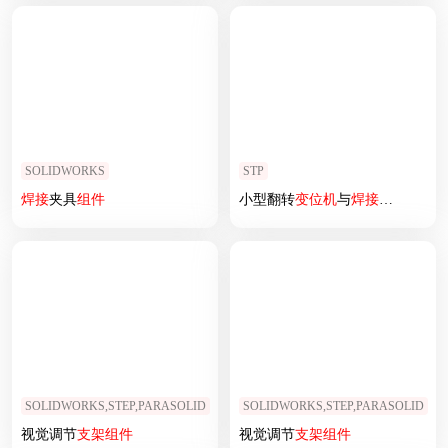
SOLIDWORKS
STP
焊接
夹具
组件
小型翻转
变位
机
与
焊接
机械手组
SOLIDWORKS,STEP,PARASOLID
SOLIDWORKS,STEP,PARASOLID
视觉调节
支架
组件
视觉调节
支架
组件