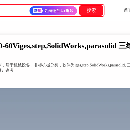
首
搜索
iges,step,SolidWorks,parasolid 
于机械设备，非标机械分类，软件为iges,step,SolidWorks,parasolid,
可供设计参考