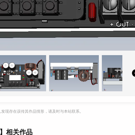
利人发现存在误传其作品情形，请及时与本站联系。
0V】相关作品