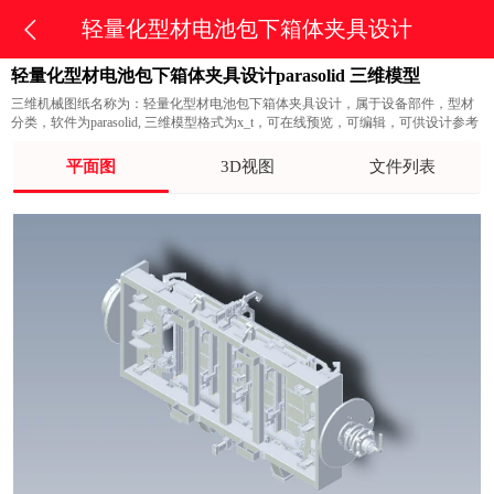
轻量化型材电池包下箱体夹具设计
轻量化型材电池包下箱体夹具设计parasolid 三维模型
三维机械图纸名称为：轻量化型材电池包下箱体夹具设计，属于设备部件，型材
分类，软件为parasolid, 三维模型格式为x_t，可在线预览，可编辑，可供设计参考
平面图
3D视图
文件列表