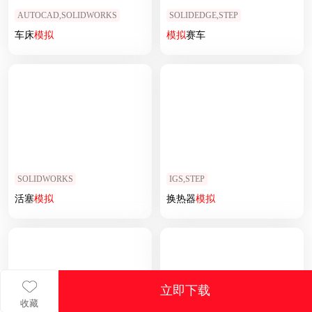
AUTOCAD,SOLIDWORKS
SOLIDEDGE,STEP
车床
模拟
模拟
赛车
SOLIDWORKS
IGS,STEP
活塞
模拟
换热器
模拟
立即下载
收藏