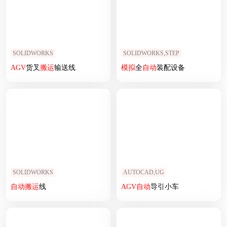
SOLIDWORKS
SOLIDWORKS,STEP
AGV
货叉
搬运
输送线
模拟
全
自动
装配设备
SOLIDWORKS
AUTOCAD,UG
自动
搬运
线
AGV
自动
导引小车