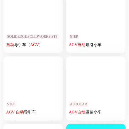
SOLIDEDGE,SOLIDWORKS,STP
STEP
自动
导引车（
AGV
）
AGV
自动
导引小车
STEP
AUTOCAD
AGV
自动
导引车
AGV
自动
运输小车