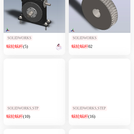
SOLIDWORKS
SOLIDWORKS
蜗轮
蜗杆
(5)
蜗轮
蜗杆
02
SOLIDWORKS,STP
SOLIDWORKS,STEP
蜗轮
蜗杆
(10)
蜗轮
蜗杆
(16)