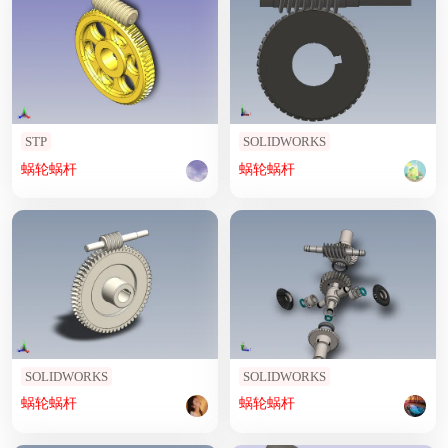
STP
SOLIDWORKS
蜗轮
蜗杆
蜗轮
蜗杆
SOLIDWORKS
SOLIDWORKS
蜗轮
蜗杆
蜗轮
蜗杆