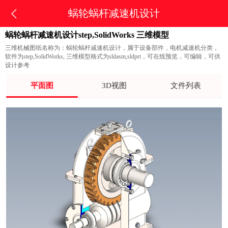
蜗轮蜗杆减速机设计
蜗轮蜗杆减速机设计step,SolidWorks 三维模型
三维机械图纸名称为：蜗轮蜗杆减速机设计，属于设备部件，电机减速机分类，
软件为step,SolidWorks, 三维模型格式为sldasm,sldprt，可在线预览，可编辑，可供
设计参考
平面图
3D视图
文件列表