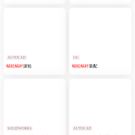
AUTOCAD
UG
蜗轮
蜗杆
滚轮
蜗轮
蜗杆
装配
SOLIDWORKS
AUTOCAD