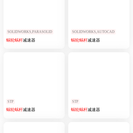
SOLIDWORKS,PARASOLID
SOLIDWORKS,AUTOCAD
蜗轮
蜗杆
减速器
蜗轮
蜗杆
减速器
STP
STP
蜗轮
蜗杆
减速器
蜗轮
蜗杆
减速器