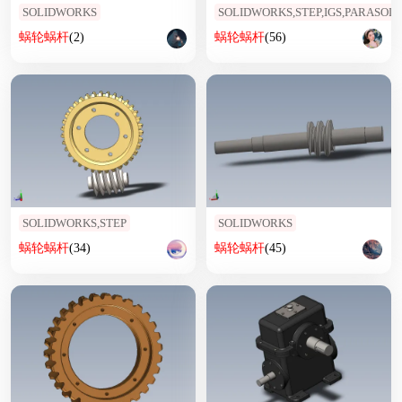
SOLIDWORKS
SOLIDWORKS,STEP,IGS,PARASOLI
蜗轮
蜗杆
(2)
蜗轮
蜗杆
(56)
SOLIDWORKS,STEP
SOLIDWORKS
蜗轮
蜗杆
(34)
蜗轮
蜗杆
(45)