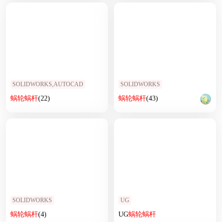
SOLIDWORKS,AUTOCAD
SOLIDWORKS
蜗轮
蜗杆
(22)
蜗轮
蜗杆
(43)
SOLIDWORKS
UG
蜗轮
蜗杆
(4)
UG
蜗轮
蜗杆