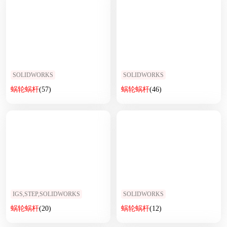
SOLIDWORKS
SOLIDWORKS
蜗轮
蜗杆
(57)
蜗轮
蜗杆
(46)
IGS,STEP,SOLIDWORKS
SOLIDWORKS
蜗轮
蜗杆
(20)
蜗轮
蜗杆
(12)