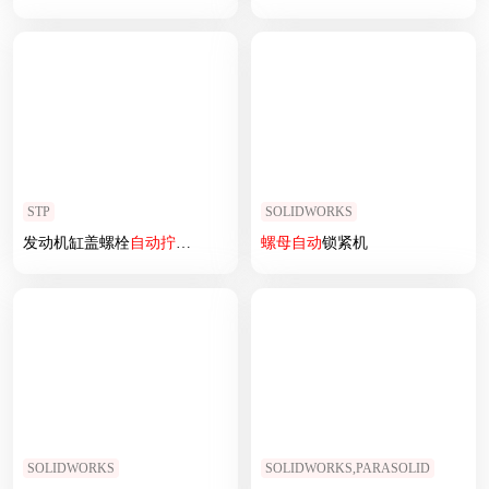
STP
SOLIDWORKS
发动机缸盖螺栓
自动
拧紧
设备
螺母
自动
锁紧机
SOLIDWORKS
SOLIDWORKS,PARASOLID