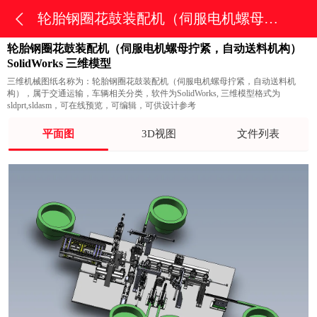
轮胎钢圈花鼓装配机（伺服电机螺母拧紧，自动送料机构）
轮胎钢圈花鼓装配机（伺服电机螺母拧紧，自动送料机构）
SolidWorks 三维模型
三维机械图纸名称为：轮胎钢圈花鼓装配机（伺服电机螺母拧紧，自动送料机
构），属于交通运输，车辆相关分类，软件为SolidWorks, 三维模型格式为
sldprt,sldasm，可在线预览，可编辑，可供设计参考
平面图
3D视图
文件列表