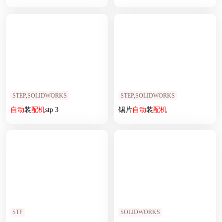
STEP,SOLIDWORKS
STEP,SOLIDWORKS
自动
装
配机
stp 3
锡片
自动
装
配机
STP
SOLIDWORKS