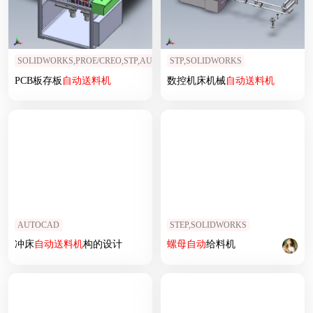
SOLIDWORKS,PROE/CREO,STP,AUTOCAD
STP,SOLIDWORKS
PCB板存板
自动
送料机
数控机床机械
自动
送料机
AUTOCAD
STEP,SOLIDWORKS
冲床
自动
送料机
构的设计
螺母
自动
给料机