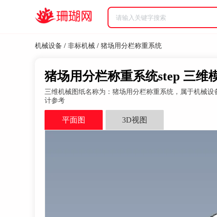
机械设备
/
非标机械
/
猪场用分栏称重系统
猪场用分栏称重系统step 三维
三维机械图纸名称为：猪场用分栏称重系统，属于机械设备，
计参考
平面图
3D视图