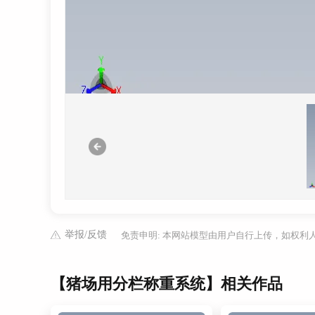
举报/反馈
免责申明: 本网站模型由用户自行上传，如权
【猪场用分栏称重系统】相关作品