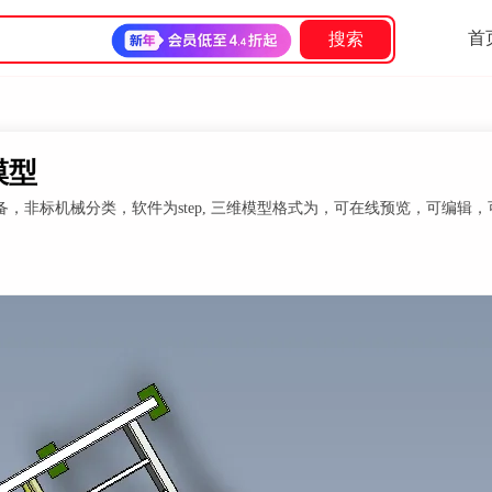
首
搜索
模型
非标机械分类，软件为step, 三维模型格式为，可在线预览，可编辑，