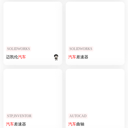
SOLIDWORKS
SOLIDWORKS
迈凯伦
汽车
汽车
差速器
STP,INVENTOR
AUTOCAD
汽车
差速器
汽车
曲轴