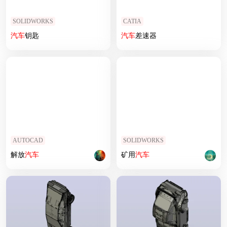
SOLIDWORKS
CATIA
汽车
钥匙
汽车
差速器
AUTOCAD
SOLIDWORKS
解放
汽车
矿用
汽车