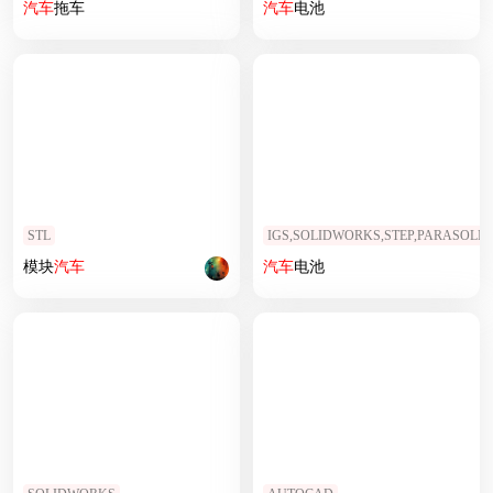
汽车
拖车
汽车
电池
STL
IGS,SOLIDWORKS,STEP,PARASOLID
模块
汽车
汽车
电池