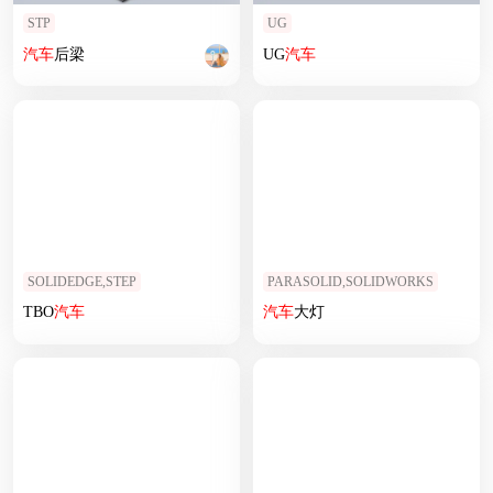
STP
UG
汽车
后梁
UG
汽车
SOLIDEDGE,STEP
PARASOLID,SOLIDWORKS
TBO
汽车
汽车
大灯