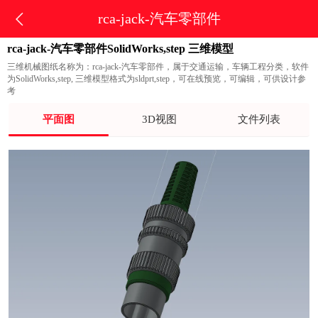
rca-jack-汽车零部件
rca-jack-汽车零部件SolidWorks,step 三维模型
三维机械图纸名称为：rca-jack-汽车零部件，属于交通运输，车辆工程分类，软件
为SolidWorks,step, 三维模型格式为sldprt,step，可在线预览，可编辑，可供设计参
考
平面图
3D视图
文件列表