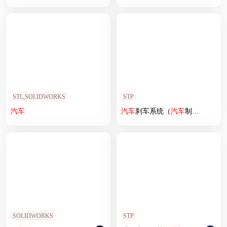
STL,SOLIDWORKS
STP
汽车
汽车
刹车系统（
汽车
制动系统）
SOLIDWORKS
STP