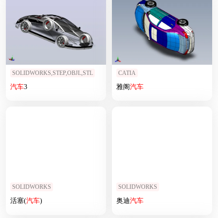
SOLIDWORKS,STEP,OBJL,STL
CATIA
汽车
3
雅阁
汽车
SOLIDWORKS
SOLIDWORKS
活塞(
汽车
)
奥迪
汽车