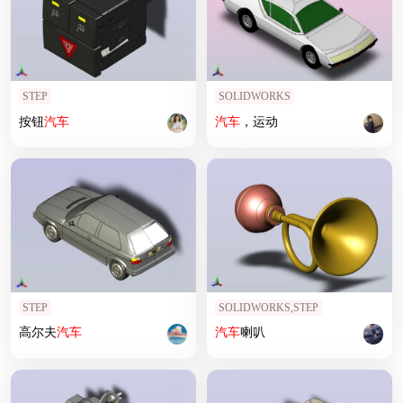
STEP
SOLIDWORKS
按钮
汽车
汽车
，运动
STEP
SOLIDWORKS,STEP
高尔夫
汽车
汽车
喇叭