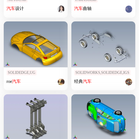
汽车
设计
汽车
曲轴
SOLIDEDGE,UG
SOLIDWORKS,SOLIDEDGE,IGS
roe
汽车
经典
汽车