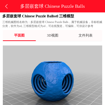
多层嵌套球 Chinese Puzzle Balls
多层嵌套球 Chinese Puzzle Ballsstl 三维模型
三维机械图纸名称为：多层嵌套球 Chinese Puzzle Balls，属于机械设备，非标机械
分类，软件为stl, 三维模型格式为stl，可在线预览，可编辑，可供设计参考
平面图
3D视图
文件列表