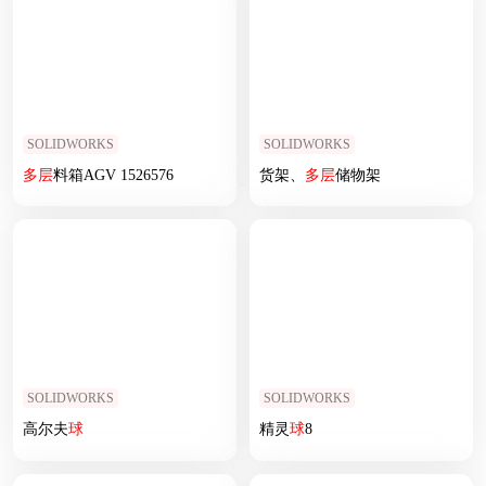
SOLIDWORKS
SOLIDWORKS
多层
料箱AGV 1526576
货架、
多层
储物架
SOLIDWORKS
SOLIDWORKS
高尔夫
球
精灵
球
8