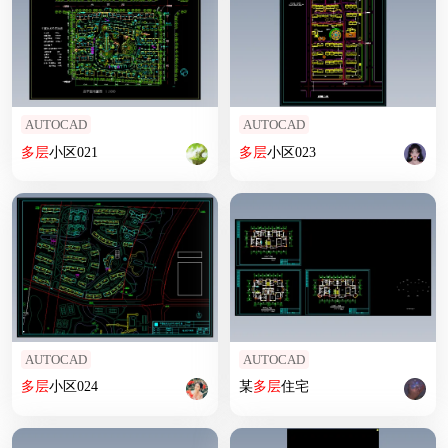
AUTOCAD
AUTOCAD
多层
小区021
多层
小区023
AUTOCAD
AUTOCAD
多层
小区024
某
多层
住宅