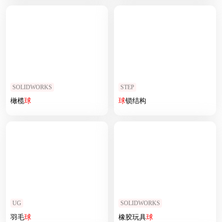
SOLIDWORKS
STEP
橄榄
球
球
锁结构
UG
SOLIDWORKS
羽毛
球
橡胶玩具
球