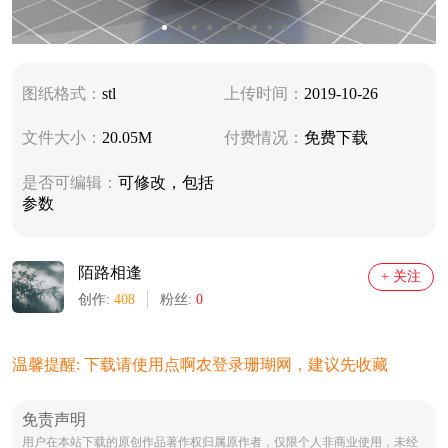
图纸格式：
stl
上传时间：
2019-10-26
文件大小：
20.05M
付费情况：
免费下载
是否可编辑：
可修改，包括
参数
陌路相逢
+ 关注
创作:
408
粉丝:
0
温馨提醒: 下载请使用点啊农登录珊瑚网，建议先收藏
免责声明
用户在本站下载的原创作品著作权归属原作者，仅限个人非商业使用，未经