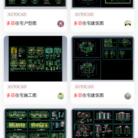
AUTOCAD
AUTOCAD
多层
住宅户型图
多层
住宅建筑图
AUTOCAD
AUTOCAD
多层
住宅施工图
多层
住宅建筑图