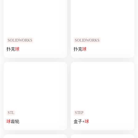
SOLIDWORKS
SOLIDWORKS
扑克
球
扑克
球
STL
STEP
球
齿轮
盒子+
球