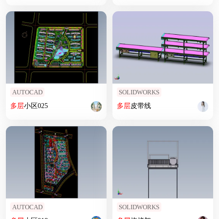
AUTOCAD
SOLIDWORKS
多层
小区025
多层
皮带线
AUTOCAD
SOLIDWORKS