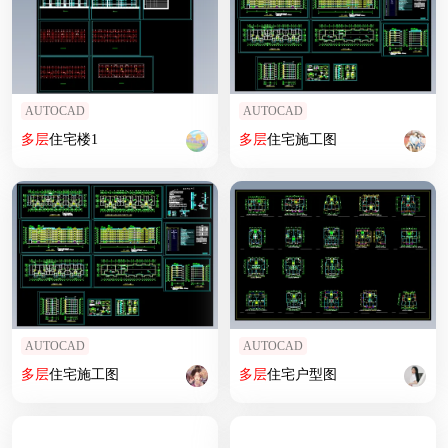
AUTOCAD
AUTOCAD
多层
住宅楼1
多层
住宅施工图
AUTOCAD
AUTOCAD
多层
住宅施工图
多层
住宅户型图