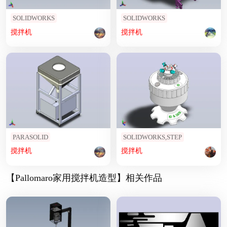
SOLIDWORKS
SOLIDWORKS
搅拌机
搅拌机
PARASOLID
SOLIDWORKS,STEP
搅拌机
搅拌机
【Pallomaro家用搅拌机造型】相关作品