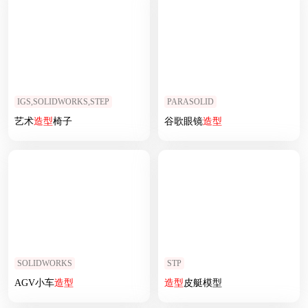
IGS,SOLIDWORKS,STEP
PARASOLID
艺术
造型
椅子
谷歌眼镜
造型
SOLIDWORKS
STP
AGV小车
造型
造型
皮艇模型