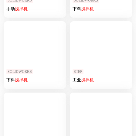
SOLIDWORKS
SOLIDWORKS
手动
搅拌机
下料
搅拌机
SOLIDWORKS
STEP
下料
搅拌机
工业
搅拌机