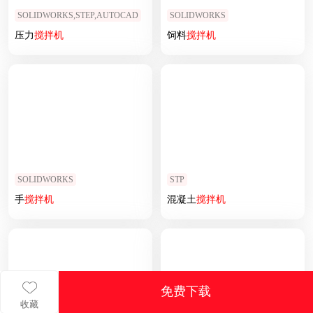
SOLIDWORKS,STEP,AUTOCAD
SOLIDWORKS
压力
搅拌机
饲料
搅拌机
SOLIDWORKS
STP
手
搅拌机
混凝土
搅拌机
免费下载
收藏