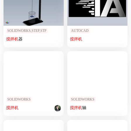
SOLIDWORKS,STEP,STP
AUTOCAD
搅拌机
器
搅拌机
SOLIDWORKS
SOLIDWORKS
搅拌机
搅拌机
轴