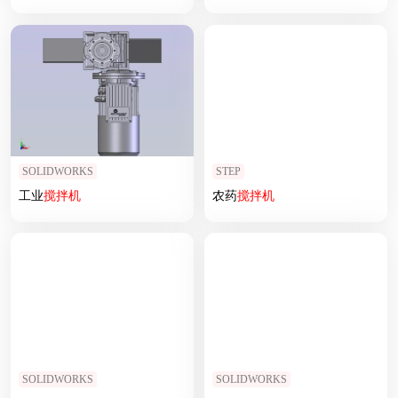
SOLIDWORKS
STEP
工业
搅拌机
农药
搅拌机
SOLIDWORKS
SOLIDWORKS