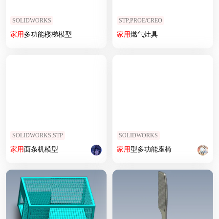
SOLIDWORKS
STP,PROE/CREO
家用
多功能楼梯模型
家用
燃气灶具
SOLIDWORKS,STP
SOLIDWORKS
家用
面条机模型
家用
型多功能座椅