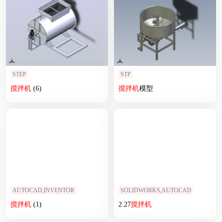
STEP
STP
搅拌机
(6)
搅拌机
模型
AUTOCAD,INVENTOR
SOLIDWORKS,AUTOCAD
搅拌机
(1)
2.27
搅拌机