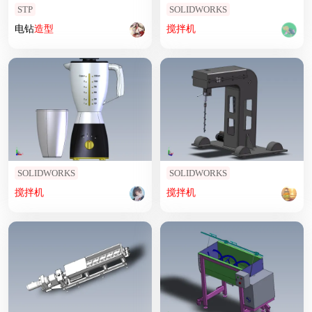
STP
SOLIDWORKS
电钻
造型
搅拌机
SOLIDWORKS
SOLIDWORKS
搅拌机
搅拌机