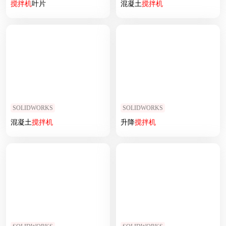
搅拌机
叶片
混凝土
搅拌机
SOLIDWORKS
SOLIDWORKS
混凝土
搅拌机
升降
搅拌机