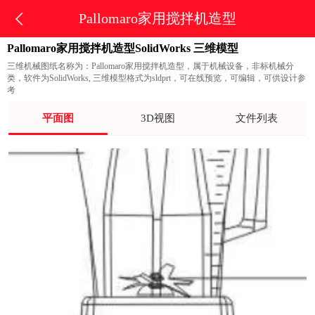
Pallomaro家用搅拌机造型
Pallomaro家用搅拌机造型SolidWorks 三维模型
三维机械图纸名称为：Pallomaro家用搅拌机造型，属于机械设备，非标机械分
类，软件为SolidWorks, 三维模型格式为sldprt，可在线预览，可编辑，可供设计参
考
平面图
3D视图
文件列表