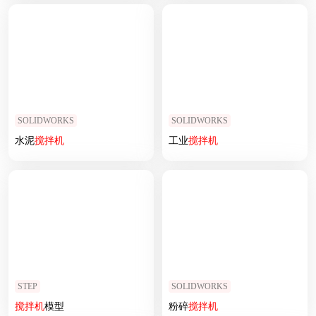
SOLIDWORKS
SOLIDWORKS
水泥
搅拌机
工业
搅拌机
STEP
SOLIDWORKS
搅拌机
模型
粉碎
搅拌机