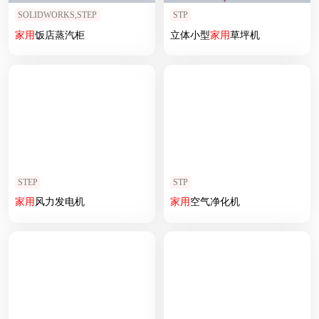
SOLIDWORKS,STEP
STP
家用
饭店蒸汽柜
立体小型
家用
草坪机
STEP
STP
家用
风力发电机
家用
空气净化机