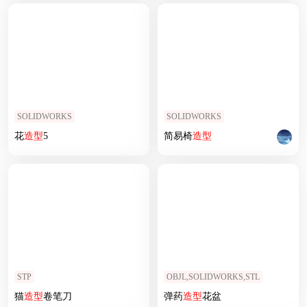
SOLIDWORKS
SOLIDWORKS
花
造型
5
简易椅
造型
STP
OBJL,SOLIDWORKS,STL
猫
造型
卷笔刀
弹药
造型
花盆