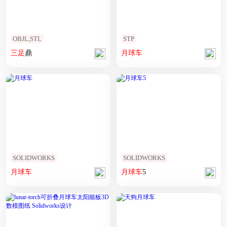
OBJL,STL
STP
三
足
鼎
月球车
SOLIDWORKS
SOLIDWORKS
月球车
月球车
5