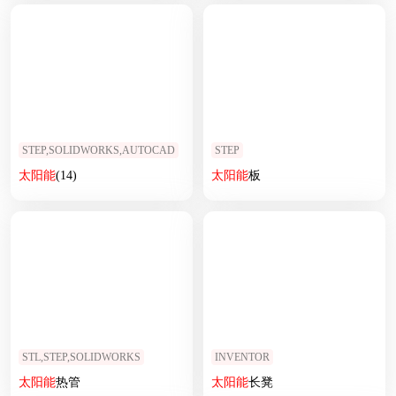
STEP,SOLIDWORKS,AUTOCAD
STEP
太阳能
(14)
太阳能
板
STL,STEP,SOLIDWORKS
INVENTOR
太阳能
热管
太阳能
长凳