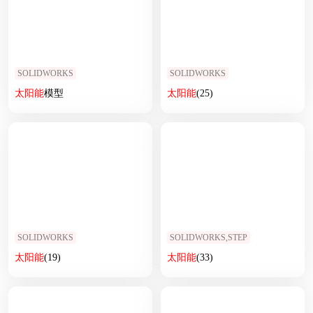
SOLIDWORKS
SOLIDWORKS
太阳能
模型
太阳能
(25)
SOLIDWORKS
SOLIDWORKS,STEP
太阳能
(19)
太阳能
(33)