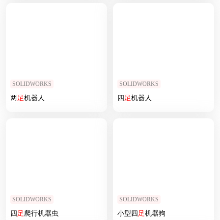
SOLIDWORKS
SOLIDWORKS
两
足
机器人
四
足
机器人
SOLIDWORKS
SOLIDWORKS
四
足
爬行机器虫
小型四
足
机器狗