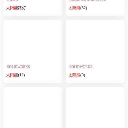
太阳能
路灯
太阳能
(32)
SOLIDWORKS
SOLIDWORKS
太阳能
(12)
太阳能
(9)