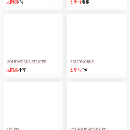
太阳能
(3)
太阳能
电板
SOLIDWORKS,STP,STEP
SOLIDWORKS
太阳能
小车
太阳能
(20)
UG,STP
IGS,SOLIDWORKS,STL