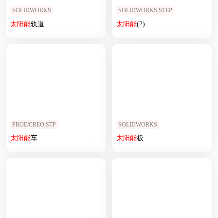
SOLIDWORKS
SOLIDWORKS,STEP
太阳能
轨道
太阳能
(2)
PROE/CREO,STP
SOLIDWORKS
太阳能
车
太阳能
板