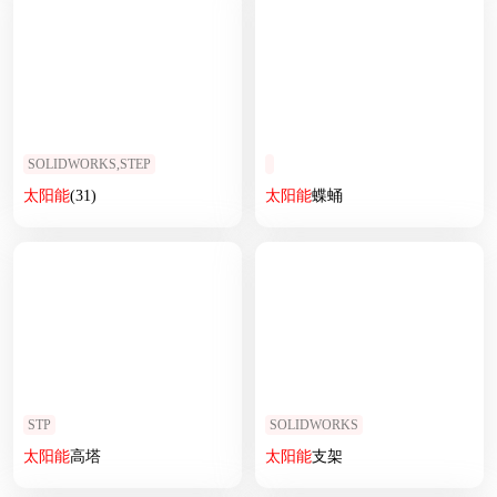
SOLIDWORKS,STEP
太阳能
(31)
太阳能
蝶蛹
STP
SOLIDWORKS
太阳能
高塔
太阳能
支架