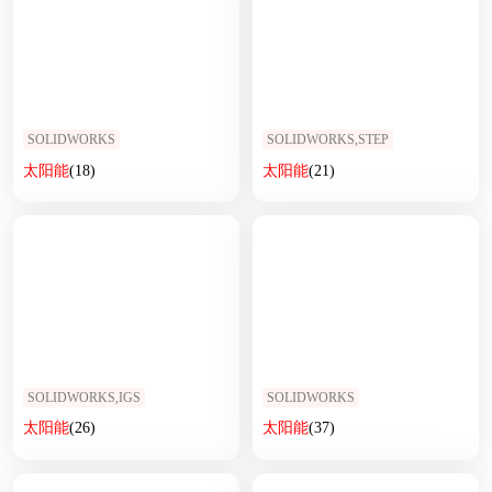
SOLIDWORKS
SOLIDWORKS,STEP
太阳能
(18)
太阳能
(21)
SOLIDWORKS,IGS
SOLIDWORKS
太阳能
(26)
太阳能
(37)