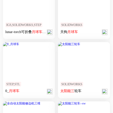
IGS,SOLIDWORKS,STEP
SOLIDWORKS
lunar-torch可折叠
月球车
太阳能
板3D数模图纸 Solidworks设计
天狗
月球车
STEP,STL
SOLIDWORKS
0_
月球车
太阳能
三
轮车