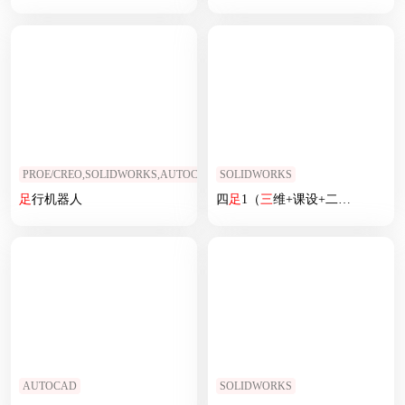
PROE/CREO,SOLIDWORKS,AUTOCAD
SOLIDWORKS
足
行机器人
四
足
1（
三
维+课设+二维+电路图）
AUTOCAD
SOLIDWORKS