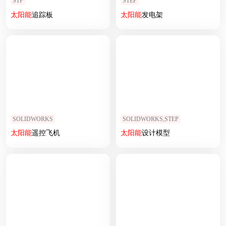
STP
STEP
太阳能
追踪板
太阳能
发电架
SOLIDWORKS
SOLIDWORKS,STEP
太阳能
遥控飞机
太阳能
设计模型