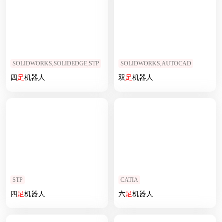
SOLIDWORKS,SOLIDEDGE,STP
SOLIDWORKS,AUTOCAD
四
足
机器人
双
足
机器人
STP
CATIA
四
足
机器人
六
足
机器人