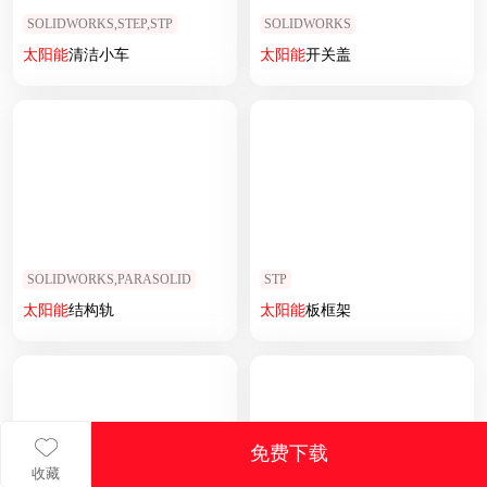
SOLIDWORKS,STEP,STP
SOLIDWORKS
太阳能
清洁小车
太阳能
开关盖
SOLIDWORKS,PARASOLID
STP
太阳能
结构轨
太阳能
板框架
免费下载
收藏