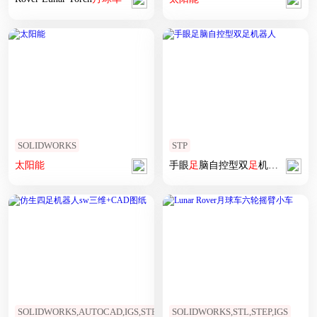
SOLIDWORKS
STP
太阳能
手眼
足
脑自控型双
足
机器人
SOLIDWORKS,AUTOCAD,IGS,STEP
SOLIDWORKS,STL,STEP,IGS