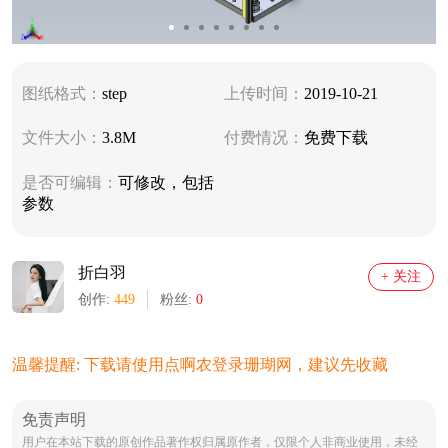
图纸格式：
step
上传时间：
2019-10-21
文件大小：
3.8M
付费情况：
免费下载
是否可编辑：
可修改，包括
参数
折白羽
+ 关注
创作:
449
粉丝:
0
温馨提醒: 下载请使用点啊农登录珊瑚网，建议先收藏
免责声明
用户在本站下载的原创作品著作权归属原作者，仅限个人非商业使用，未经