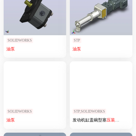
SOLIDWORKS
STP
油泵
油泵
SOLIDWORKS
STP,SOLIDWORKS
油泵
发动机缸盖碗型塞
压
装机
(STP)