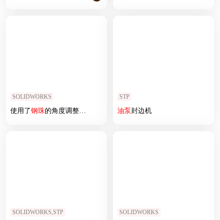
SOLIDWORKS
STP
使用了
钢珠
的角度调整机构
油泵
封边机
SOLIDWORKS,STP
SOLIDWORKS